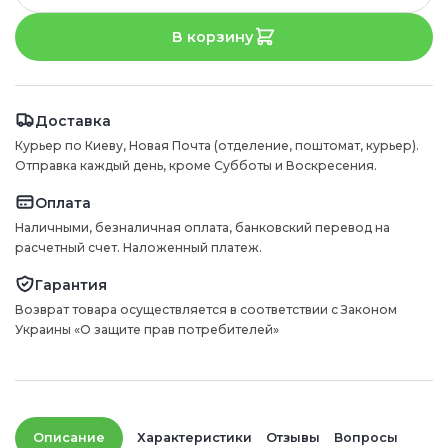
В корзину
Доставка
Курьер по Киеву, Новая Почта (отделение, поштомат, курьер).
Отправка каждый день, кроме Субботы и Воскресения.
Оплата
Наличными, безналичная оплата, банковский перевод на
расчетный счет. Наложенный платеж.
Гарантия
Возврат товара осуществляется в соответствии с Законом
Украины «О защите прав потребителей»
Описание
Характеристики
Отзывы
Вопросы