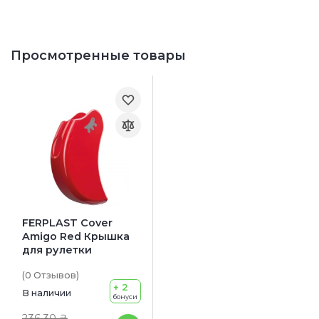
Просмотренные товары
FERPLAST Cover
Amigo Red Крышка
для рулетки
(0
Отзывов
)
+ 2
В наличии
бонуси
236.30 ₴