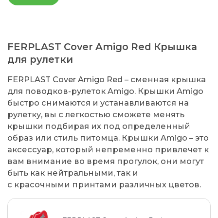
FERPLAST Cover Amigo Red Крышка
для рулетки
FERPLAST Cover Amigo Red – сменная крышка
для поводков-рулеток Amigo. Крышки Amigo
быстро снимаются и устанавливаются на
рулетку, вы с легкостью сможете менять
крышки подбирая их под определенный
образ или стиль питомца. Крышки Amigo – это
аксессуар, который непременно привлечет к
вам внимание во время прогулок, они могут
быть как нейтральными, так и
с красочными принтами различных цветов.