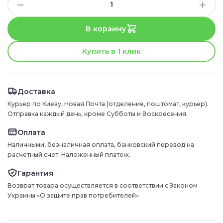
В корзину
Купить в 1 клик
Доставка
Курьер по Киеву, Новая Почта (отделение, поштомат, курьер).
Отправка каждый день, кроме Субботы и Воскресения.
Оплата
Наличными, безналичная оплата, банковский перевод на
расчетный счет. Наложенный платеж.
Гарантия
Возврат товара осуществляется в соответствии с Законом
Украины «О защите прав потребителей»