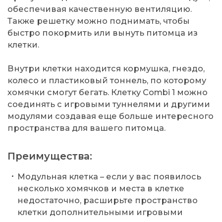
обеспечивая качественную вентиляцию.
Также решетку можно поднимать, чтобы
быстро покормить или вынуть питомца из
клетки.
Внутри клетки находится кормушка, гнездо,
колесо и пластиковый тоннель, по которому
хомячки смогут бегать. Клетку Combi 1 можно
соединять с игровыми туннелями и другими
модулями создавая еще больше интересного
пространства для вашего питомца.
Преимущества:
Модульная клетка – если у вас появилось
несколько хомячков и места в клетке
недостаточно, расширьте пространство
клетки дополнительными игровыми