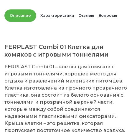
Описание
Характеристики
Отзывы
Вопросы
FERPLAST Combi 01 Клетка для
хомяков с игровыми тоннелями
FERPLAST Combi 01 – клетка для хомяков с
игровыми тоннелями, хорошее место для
отдыха и развлечений маленьких питомцев.
Клетка изготовлена из прочного прозрачного
пластика, она состоит из белого основания с
тоннелями и прозрачной верхней части,
которые между собой соединяются
надежными пластиковыми фиксаторами.
Крыша клетки – это решетка, которая
пропускает достаточное количество воздуха,