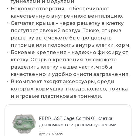
туннелями и модулями.
Боковые отверстия – обеспечивают
качественную внутреннюю вентиляцию.
Сетчатая крыша – через решетку в клетку
поступает свежий воздух. Также, открыв
решетку вы сможете быстро достать
питомца или положить внутрь клетки корм.
Боковые крепления – надежно фиксируют
клетку. Открыв крепления вы сможете
разделить клетку на две части, чтобы
качественно и удобно очисти загрязнения.
В комплект входят аксессуары, среди
которых: кормушка, гнездо, колесо, поилка
и игровые пластиковые тоннели.
FERPLAST Cage Combi 01 Клетка
для хомяков с игровыми туннелями
Арт
57923499