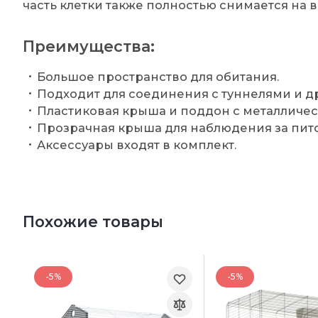
часть клетки также полностью снимается на 
Преимущества:
Большое пространство для обитания.
Подходит для соединения с туннелями и д
Пластиковая крыша и поддон с металличе
Прозрачная крыша для наблюдения за пит
Аксессуары входят в комплект.
Похожие товары
-5%
-5%