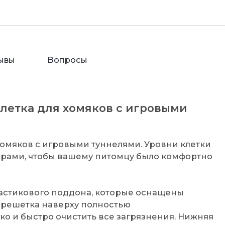
ывы
Вопросы
летка для хомяков с игровыми
 хомяков с игровыми туннелями. Уровни клетки
рами, чтобы вашему питомцу было комфортно
пластикового поддона, которые оснащены
 решетка наверху полностью
ко и быстро очистить все загрязнения. Нижняя