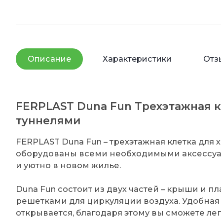
Описание
Характеристики
Отз
FERPLAST Duna Fun Трехэтажная к
туннелями
FERPLAST Duna Fun – трехэтажная клетка для
оборудованы всеми необходимыми аксессуа
и уютно в новом жилье.
Duna Fun состоит из двух частей – крыши и 
решетками для циркуляции воздуха. Удобная
открывается, благодаря этому вы сможете лег