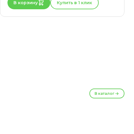
В корзину
Купить в 1 клик
В каталог