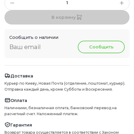
В корзину
Сообщить о наличии
Сообщить
Доставка
Курьер по Киеву, Новая Почта (отделение, поштомат, курьер).
Отправка каждый день, кроме Субботы и Воскресения.
Оплата
Наличными, безналичная оплата, банковский перевод на
расчетный счет. Наложенный платеж.
Гарантия
Возврат товара осуществляется в соответствии с Законом