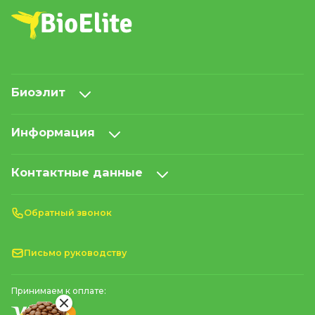
Биоэлит
Информация
Контактные данные
Обратный звонок
Письмо руководству
Принимаем к оплате: