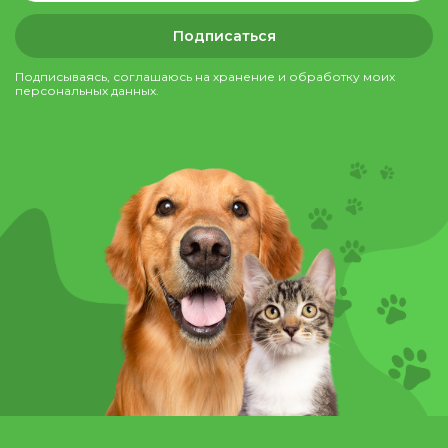
Подписаться
Подписываясь, соглашаюсь на хранение и обработку моих
персональных данных.