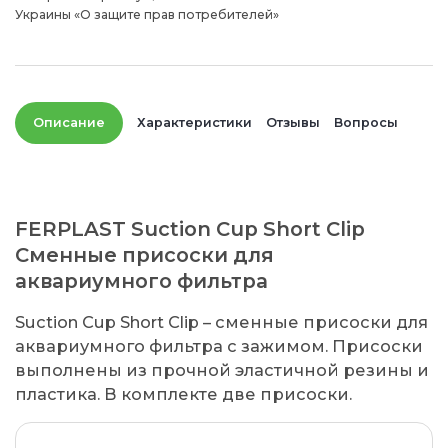
Украины «О защите прав потребителей»
Описание
Характеристики
Отзывы
Вопросы
FERPLAST Suction Cup Short Clip
Сменные присоски для
аквариумного фильтра
Suction Cup Short Clip – сменные присоски для
аквариумного фильтра с зажимом. Присоски
выполнены из прочной эластичной резины и
пластика. В комплекте две присоски.