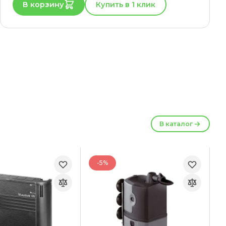
В корзину
Купить в 1 клик
В каталог
-5%