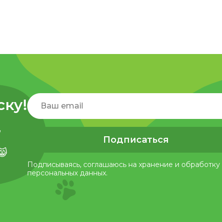
ску!
,
Подписаться
😸
Подписываясь, соглашаюсь на хранение и обработку
персональных данных.