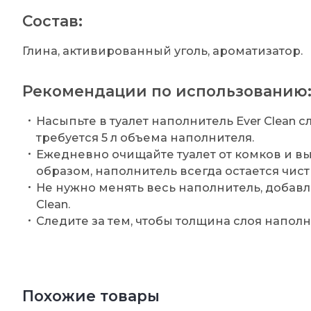
Состав:
Глина, активированный уголь, ароматизатор.
Рекомендации по использованию
Насыпьте в туалет наполнитель Ever Clean 
требуется 5 л объема наполнителя.
Ежедневно очищайте туалет от комков и в
образом, наполнитель всегда остается чис
Не нужно менять весь наполнитель, добавл
Clean.
Следите за тем, чтобы толщина слоя наполн
Похожие товары