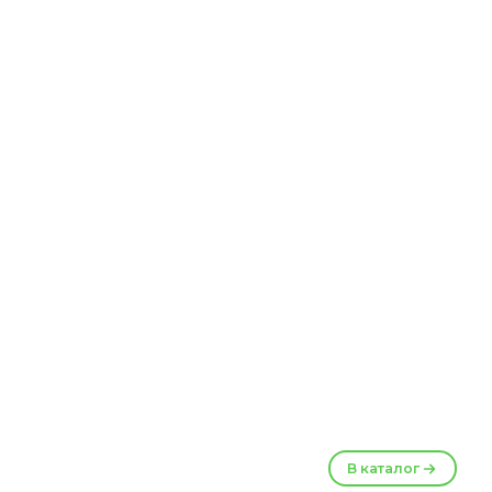
В каталог