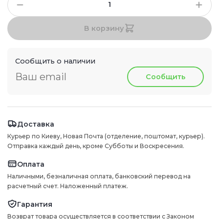
В корзину
Сообщить о наличии
Сообщить
Доставка
Курьер по Киеву, Новая Почта (отделение, поштомат, курьер).
Отправка каждый день, кроме Субботы и Воскресения.
Оплата
Наличными, безналичная оплата, банковский перевод на
расчетный счет. Наложенный платеж.
Гарантия
Возврат товара осуществляется в соответствии с Законом