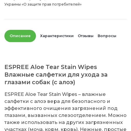
Украины «О защите прав потребителей»
Описание
Характеристики
Отзывы
Вопросы
ESPREE Aloe Tear Stain Wipes
Влажные салфетки для ухода за
глазами собак (с алоэ)
ESPREE Aloe Tear Stain Wipes – влажные
салфетки с алоэ вера для безопасного и
эффективного очищения загрязнений под
глазами, вызванных слезоотделением. Можно
также использовать на других загрязненных
участках (моча, корм, кровь). Нежные, простые