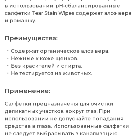
в использовании, pH-сбалансированные
салфетки Tear Stain Wipes содержат алоэ вера
и ромашку.
Преимущества:
Содержат органическое алоэ вера.
Нежные к коже щенков.
Без красителей и спирта.
Не тестируется на животных.
Применение:
Салфетки предназначены для очистки
деликатных участков вокруг глаз. При
использовании не допускайте попадания
средства в глаза. Использованные салфетки
не следует выбрасывать в канализацию.