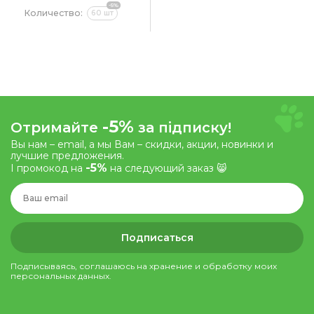
-5%
Количество:
60 шт
-5%
Отримайте
за підписку!
Вы нам – email, а мы Вам – скидки, акции, новинки и
лучшие предложения.
-5%
І промокод на
на следующий заказ 😸
Подписаться
Подписываясь, соглашаюсь на хранение и обработку моих
персональных данных.