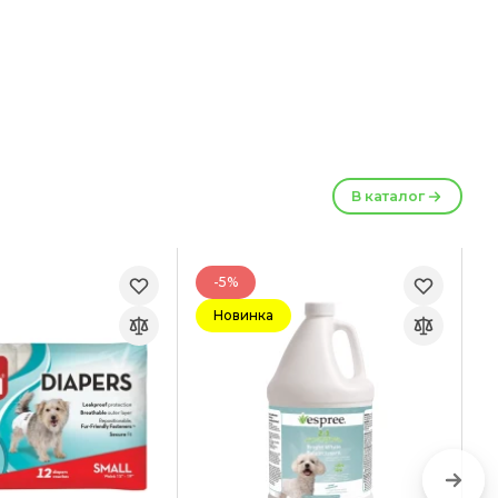
В каталог
-5%
Новинка