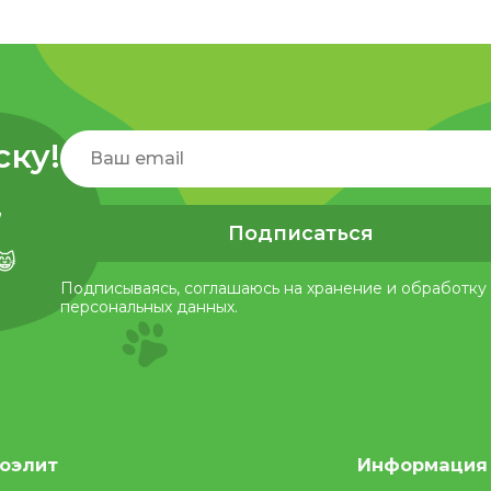
ску!
,
Подписаться
😸
Подписываясь, соглашаюсь на хранение и обработку
персональных данных.
оэлит
Информация