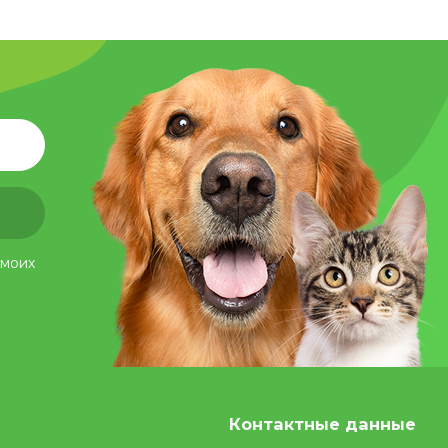
 моих
Контактные данные