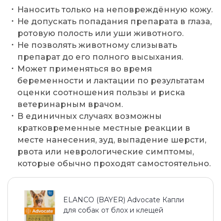
Наносить только на неповреждённую кожу.
Не допускать попадания препарата в глаза,
ротовую полость или уши животного.
Не позволять животному слизывать
препарат до его полного высыхания.
Может применяться во время
беременности и лактации по результатам
оценки соотношения пользы и риска
ветеринарным врачом.
В единичных случаях возможны
кратковременные местные реакции в
месте нанесения, зуд, выпадение шерсти,
рвота или неврологические симптомы,
которые обычно проходят самостоятельно.
ELANCO (BAYER) Advocate Капли
для собак от блох и клещей