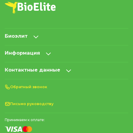
Биоэлит
Информация
Контактные данные
Обратный звонок
Письмо руководству
Принимаем к оплате: