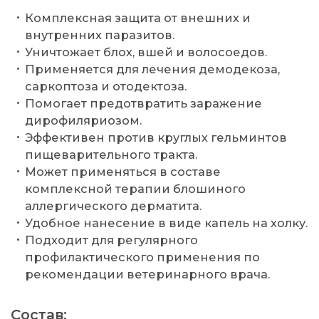
Комплексная защита от внешних и
внутренних паразитов.
Уничтожает блох, вшей и волосоедов.
Применяется для лечения демодекоза,
саркоптоза и отодектоза.
Помогает предотвратить заражение
дирофиляриозом.
Эффективен против круглых гельминтов
пищеварительного тракта.
Может применяться в составе
комплексной терапии блошиного
аллергического дерматита.
Удобное нанесение в виде капель на холку.
Подходит для регулярного
профилактического применения по
рекомендации ветеринарного врача.
Состав: