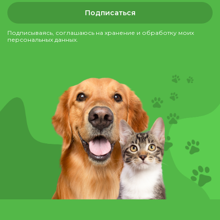
Подписаться
Подписываясь, соглашаюсь на хранение и обработку моих
персональных данных.