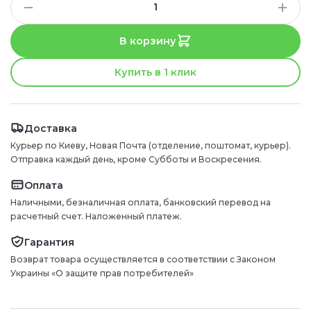
В корзину
Купить в 1 клик
Доставка
Курьер по Киеву, Новая Почта (отделение, поштомат, курьер).
Отправка каждый день, кроме Субботы и Воскресения.
Оплата
Наличными, безналичная оплата, банковский перевод на
расчетный счет. Наложенный платеж.
Гарантия
Возврат товара осуществляется в соответствии с Законом
Украины «О защите прав потребителей»