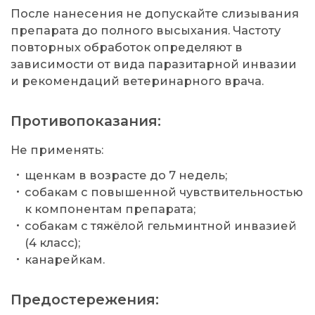
После нанесения не допускайте слизывания
препарата до полного высыхания. Частоту
повторных обработок определяют в
зависимости от вида паразитарной инвазии
и рекомендаций ветеринарного врача.
Противопоказания:
Не применять:
щенкам в возрасте до 7 недель;
собакам с повышенной чувствительностью
к компонентам препарата;
собакам с тяжёлой гельминтной инвазией
(4 класс);
канарейкам.
Предостережения: