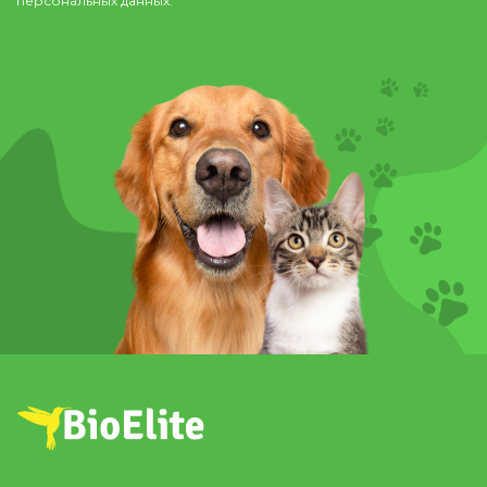
персональных данных.