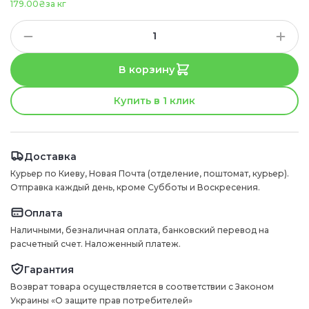
179.00₴
за кг
В корзину
Купить в 1 клик
Доставка
Курьер по Киеву, Новая Почта (отделение, поштомат, курьер).
Отправка каждый день, кроме Субботы и Воскресения.
Оплата
Наличными, безналичная оплата, банковский перевод на
расчетный счет. Наложенный платеж.
Гарантия
Возврат товара осуществляется в соответствии с Законом
Украины «О защите прав потребителей»