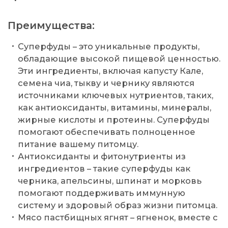
Преимущества:
Суперфуды – это уникальные продукты,
обладающие высокой пищевой ценностью.
Эти ингредиенты, включая капусту Кале,
семена чиа, тыкву и чернику являются
источниками ключевых нутриентов, таких,
как антиоксиданты, витамины, минералы,
жирные кислоты и протеины. Суперфуды
помогают обеспечивать полноценное
питание вашему питомцу.
Антиоксиданты и фитонутриенты из
ингредиентов – такие суперфуды как
черника, апельсины, шпинат и морковь
помогают поддерживать иммунную
систему и здоровый образ жизни питомца.
Мясо пастбищных ягнят – ягненок, вместе с