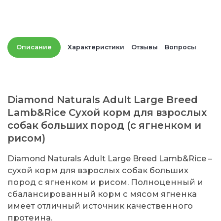
Описание
Характеристики
Отзывы
Вопросы
Diamond Naturals Adult Large Breed
Lamb&Rice Сухой корм для взрослых
собак больших пород (с ягненком и
рисом)
Diamond Naturals Adult Large Breed Lamb&Rice –
сухой корм для взрослых собак больших
пород с ягненком и рисом. Полноценный и
сбалансированный корм с мясом ягненка
имеет отличный источник качественного
протеина.