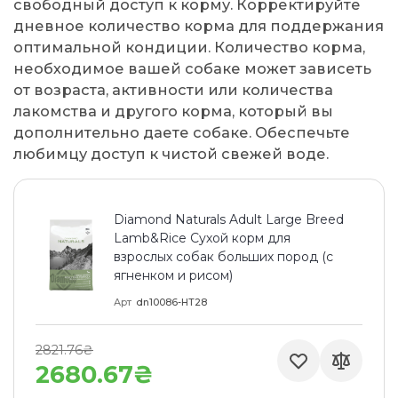
свободный доступ к корму. Корректируйте
дневное количество корма для поддержания
оптимальной кондиции. Количество корма,
необходимое вашей собаке может зависеть
от возраста, активности или количества
лакомства и другого корма, который вы
дополнительно даете собаке. Обеспечьте
любимцу доступ к чистой свежей воде.
Diamond Naturals Adult Large Breed
Lamb&Rice Сухой корм для
взрослых собак больших пород (с
ягненком и рисом)
Арт
dn10086-HT28
2821.76₴
2680.67₴