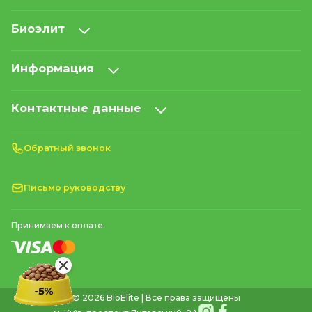
Биоэлит
Информация
Контактные данные
Обратный звонок
Письмо руководству
Принимаем к оплате:
© 2026 BioElite | Все права защищены