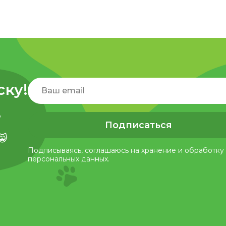
ску!
,
Подписаться
😸
Подписываясь, соглашаюсь на хранение и обработку
персональных данных.