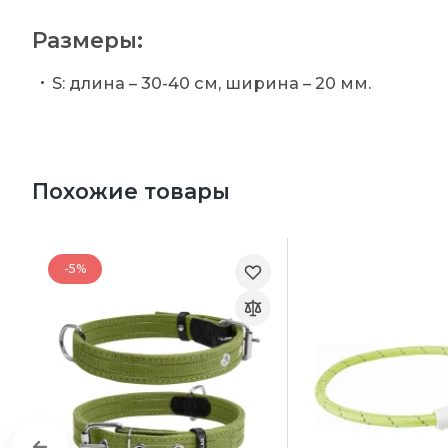
Размеры:
S: длина – 30-40 см, ширина – 20 мм.
Похожие товары
-5%