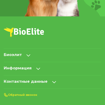
Биоэлит
Информация
Контактные данные
Обратный звонок