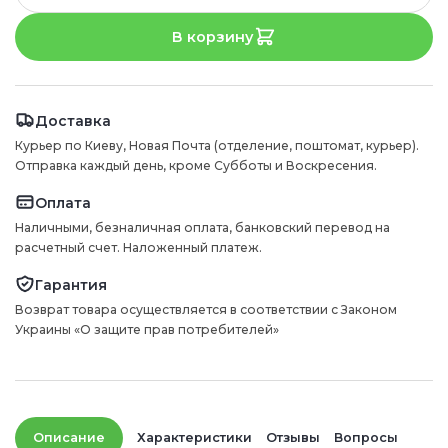
В корзину
Доставка
Курьер по Киеву, Новая Почта (отделение, поштомат, курьер).
Отправка каждый день, кроме Субботы и Воскресения.
Оплата
Наличными, безналичная оплата, банковский перевод на
расчетный счет. Наложенный платеж.
Гарантия
Возврат товара осуществляется в соответствии с Законом
Украины «О защите прав потребителей»
Описание
Характеристики
Отзывы
Вопросы