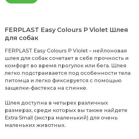
FERPLAST Easy Colours P Violet Шлея
для собак
FERPLAST Easy Colours P Violet – нейлоновая
шлея для собак сочетает в себе прочность и
комфорт во время прогулок или бега. Шлея
легко подстраивается под особенности тела
питомца и легко фиксируется с помощью
защелки-фастекса на спинке.
Шлея доступна в четырех различных
размерах, среди которых вы также найдете
Extra Small (экстра маленький) для очень
маленьких животных.