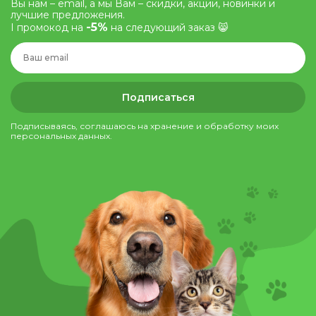
Вы нам – email, а мы Вам – скидки, акции, новинки и
лучшие предложения.
-5%
І промокод на
на следующий заказ 😸
Подписаться
Подписываясь, соглашаюсь на хранение и обработку моих
персональных данных.