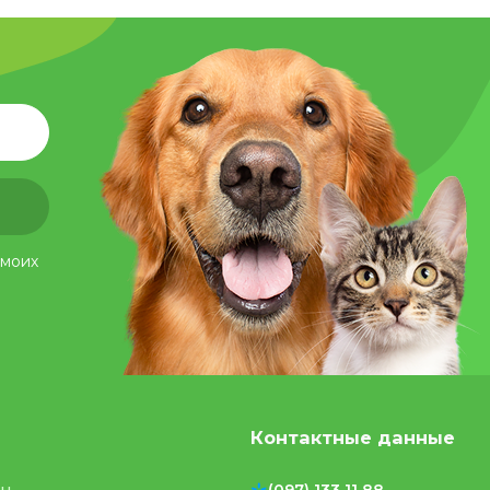
 моих
Контактные данные