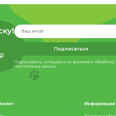
ску!
,
Подписаться
😸
Подписываясь, соглашаюсь на хранение и обработку
персональных данных.
оэлит
Информация