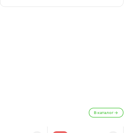
В каталог