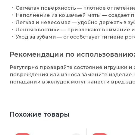
Сетчатая поверхность — плотное оплетение
Наполнение из кошачьей мяты — создает пр
Легкая и невесомая — удобно держать в зуб
Ленты-хвостики — привлекают внимание и 
Уход за зубами — способствует гигиене рот
Рекомендации по использованию
Регулярно проверяйте состояние игрушки и 
повреждения или износа замените изделие н
попадании в желудок могут нанести вред зд
Похожие товары