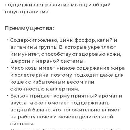
поддерживает развитие мышц и общий
тонус организма.
Преимущества:
Содержит железо, цинк, фосфор, калий и
витамины группы B, которые укрепляют
иммунитет, способствуют здоровью кожи,
шерсти и нервной системы.
Мясо козы имеет низкое содержание жира
и холестерина, поэтому подходит даже для
кошек с избыточным весом или
склонностью к аллергиям.
Бульон придает корму приятный аромат и
вкус, а также помогает поддерживать
водный баланс, что положительно влияет
на работу почек и мочевыделительной
системы.