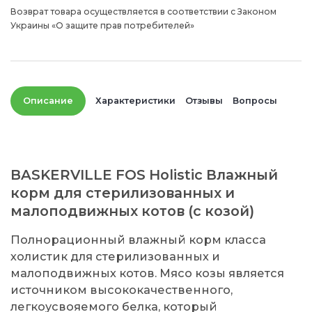
Возврат товара осуществляется в соответствии с Законом
Украины «О защите прав потребителей»
Описание
Характеристики
Отзывы
Вопросы
BASKERVILLE FOS Holistic Влажный
корм для стерилизованных и
малоподвижных котов (с козой)
Полнорационный влажный корм класса
холистик для стерилизованных и
малоподвижных котов. Мясо козы является
источником высококачественного,
легкоусвояемого белка, который