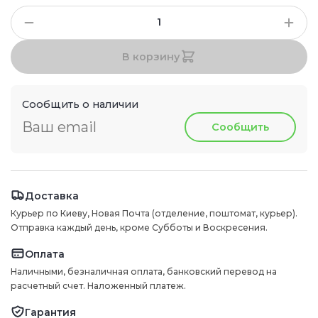
В корзину
Сообщить о наличии
Сообщить
Доставка
Курьер по Киеву, Новая Почта (отделение, поштомат, курьер).
Отправка каждый день, кроме Субботы и Воскресения.
Оплата
Наличными, безналичная оплата, банковский перевод на
расчетный счет. Наложенный платеж.
Гарантия