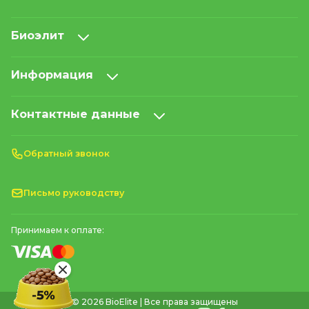
Биоэлит
Информация
Контактные данные
Обратный звонок
Письмо руководству
Принимаем к оплате:
© 2026 BioElite | Все права защищены