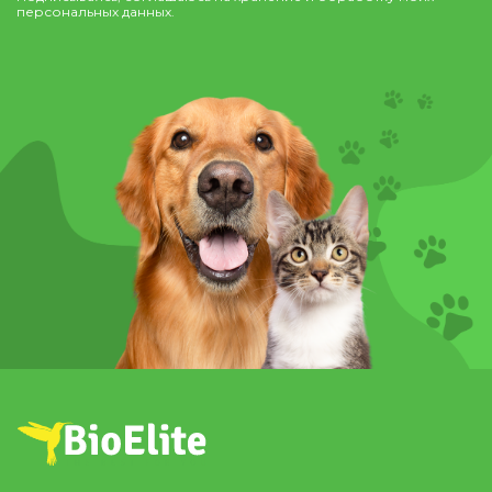
персональных данных.