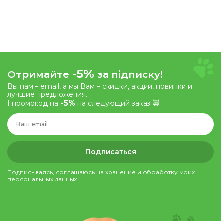
-5%
Отримайте
за підписку!
Вы нам – email, а мы Вам – скидки, акции, новинки и
лучшие предложения.
-5%
І промокод на
на следующий заказ 😸
Подписаться
Подписываясь, соглашаюсь на хранение и обработку моих
персональных данных.