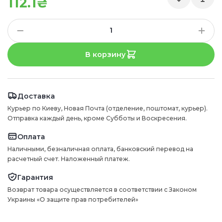
112.1₴
В корзину
Доставка
Курьер по Киеву, Новая Почта (отделение, поштомат, курьер).
Отправка каждый день, кроме Субботы и Воскресения.
Оплата
Наличными, безналичная оплата, банковский перевод на
расчетный счет. Наложенный платеж.
Гарантия
Возврат товара осуществляется в соответствии с Законом
Украины «О защите прав потребителей»