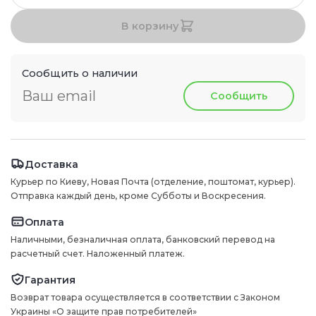
В корзину
Сообщить о наличии
Сообщить
Доставка
Курьер по Киеву, Новая Почта (отделение, поштомат, курьер).
Отправка каждый день, кроме Субботы и Воскресения.
Оплата
Наличными, безналичная оплата, банковский перевод на
расчетный счет. Наложенный платеж.
Гарантия
Возврат товара осуществляется в соответствии с Законом
Украины «О защите прав потребителей»