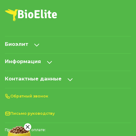
Биоэлит
Информация
Контактные данные
Обратный звонок
Письмо руководству
Принимаем к оплате: