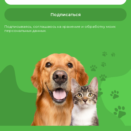
Подписаться
Подписываясь, соглашаюсь на хранение и обработку моих
персональных данных.