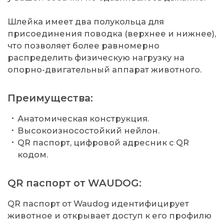
Шлейка имеет два полукольца для
присоединения поводка (верхнее и нижнее),
что позволяет более равномерно
распределить физическую нагрузку на
опорно-двигательный аппарат животного.
Преимущества:
Анатомическая конструкция.
Высокоизносостойкий нейлон.
QR паспорт, цифровой адресник с QR
кодом.
QR паспорт от WAUDOG:
QR паспорт от Waudog идентифицирует
животное и открывает доступ к его профилю