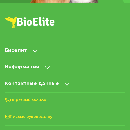
Биоэлит
Информация
Контактные данные
Обратный звонок
Письмо руководству