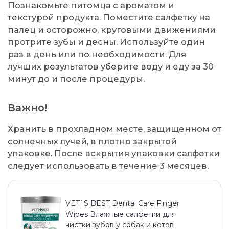
Познакомьте питомца с ароматом и
текстурой продукта. Поместите салфетку на
палец и осторожно, круговыми движениями
протрите зубы и десны. Используйте один
раз в день или по необходимости. Для
лучших результатов уберите воду и еду за 30
минут до и после процедуры.
Важно!
Хранить в прохладном месте, защищенном от
солнечных лучей, в плотно закрытой
упаковке. После вскрытия упаковки салфетки
следует использовать в течение 3 месяцев.
VET`S BEST Dental Care Finger
Wipes Влажные салфетки для
чистки зубов у собак и котов