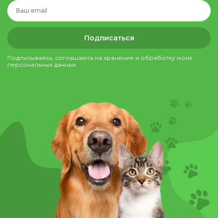
Подписаться
Подписываясь, соглашаюсь на хранение и обработку моих
персональных данных.