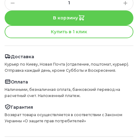
В корзину
Купить в 1 клик
Доставка
Курьер по Киеву, Новая Почта (отделение, поштомат, курьер).
Отправка каждый день, кроме Субботы и Воскресения.
Оплата
Наличными, безналичная оплата, банковский перевод на
расчетный счет. Наложенный платеж.
Гарантия
Возврат товара осуществляется в соответствии с Законом
Украины «О защите прав потребителей»