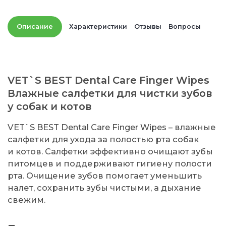
Описание
Характеристики
Отзывы
Вопросы
VET`S BEST Dental Care Finger Wipes
Влажные салфетки для чистки зубов
у собак и котов
VET`S BEST Dental Care Finger Wipes – влажные
салфетки для ухода за полостью рта собак
и котов. Салфетки эффективно очищают зубы
питомцев и поддерживают гигиену полости
рта. Очищение зубов помогает уменьшить
налет, сохранить зубы чистыми, а дыхание
свежим.