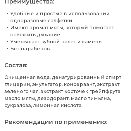
Преимущества:
Удобные и простые в использовании
одноразовые салфетки.
Имеют аромат мяты, который помогает
освежить дыхание.
Уменьшает зубной налет и камень.
Без парабенов.
Состав:
Очищенная вода, денатурированный спирт,
глицерин, эмульгатор, консервант, экстракт
зеленого чая, экстракт косточек грейпфрута,
масло мяты, дезодорант, масло тимьяна,
сукралоза, лимонная кислота.
Рекомендации по применению: