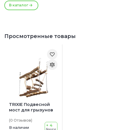
В каталог
Просмотренные товары
TRIXIE Подвесной
мост для грызунов
(0
Отзывов
)
+ 4
В наличии
бонуси