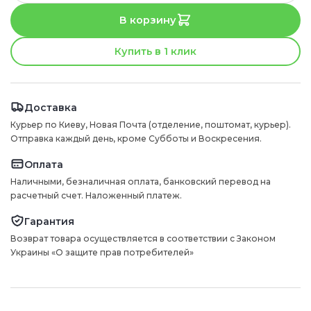
В корзину
Купить в 1 клик
Доставка
Курьер по Киеву, Новая Почта (отделение, поштомат, курьер).
Отправка каждый день, кроме Субботы и Воскресения.
Оплата
Наличными, безналичная оплата, банковский перевод на
расчетный счет. Наложенный платеж.
Гарантия
Возврат товара осуществляется в соответствии с Законом
Украины «О защите прав потребителей»