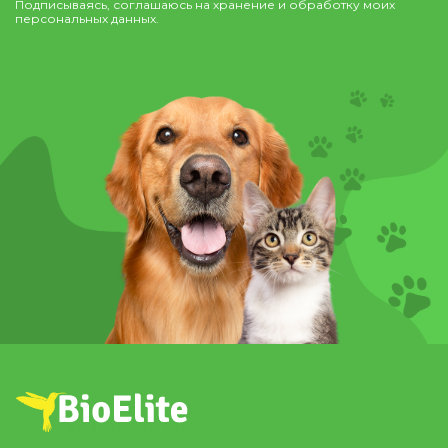
Подписываясь, соглашаюсь на хранение и обработку моих
персональных данных.