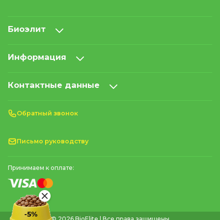
Биоэлит
Информация
Контактные данные
Обратный звонок
Письмо руководству
Принимаем к оплате:
© 2026 BioElite | Все права защищены