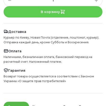
В корзину
Доставка
Курьер по Киеву, Новая Почта (отделение, поштомат, курьер).
Отправка каждый день, кроме Субботы и Воскресения.
Оплата
Наличными, безналичная оплата, банковский перевод на
расчетный счет. Наложенный платеж.
Гарантия
Возврат товара осуществляется в соответствии с Законом
Украины «О защите прав потребителей»