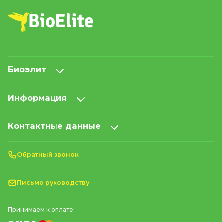
Биоэлит
Информация
Контактные данные
Обратный звонок
Письмо руководству
Принимаем к оплате: