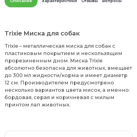
Описание
Характеристики
Отзывы
Вопросы
Trixie Миска для собак
Trixie – металлическая миска для собак с
пластиковым покрытием и нескользящим
прорезиненным дном. Миска Trixie
абсолютно безопасна для животных, вмещает
до 300 мл жидкости/корма и имеет диаметр
12 см. Производителем предусмотрено
несколько вариантов цвета мисок, а именно:
бордовая, серая и коричневая с милым
принтом лап животных.