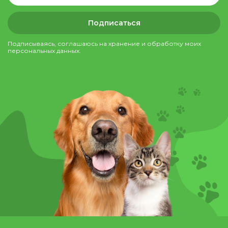
Подписаться
Подписываясь, соглашаюсь на хранение и обработку моих
персональных данных.