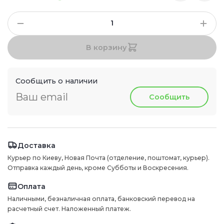
В корзину
Сообщить о наличии
Сообщить
Доставка
Курьер по Киеву, Новая Почта (отделение, поштомат, курьер).
Отправка каждый день, кроме Субботы и Воскресения.
Оплата
Наличными, безналичная оплата, банковский перевод на
расчетный счет. Наложенный платеж.