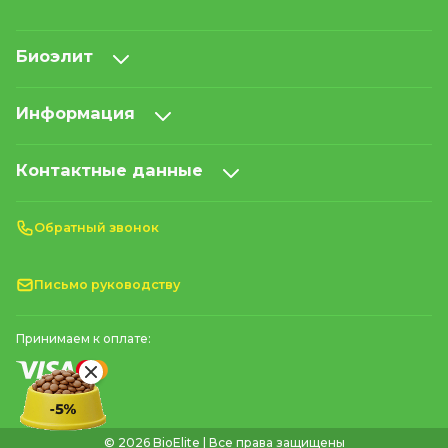
Биоэлит
Информация
Контактные данные
Обратный звонок
Письмо руководству
Принимаем к оплате:
© 2026 BioElite | Все права защищены