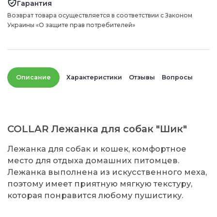
Гарантия
Возврат товара осуществляется в соответствии с Законом
Украины «О защите прав потребителей»
Описание
Характеристики
Отзывы
Вопросы
COLLAR Лежанка для собак "Шик"
Лежанка для собак и кошек, комфортное
место для отдыха домашних питомцев.
Лежанка выполнена из искусственного меха,
поэтому имеет приятную мягкую текстуру,
которая понравится любому пушистику.