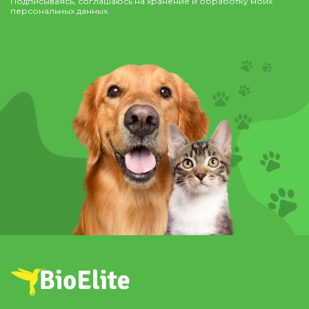
Подписываясь, соглашаюсь на хранение и обработку моих
персональных данных.