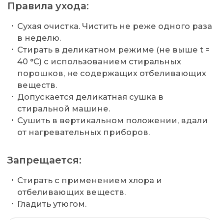
Правила ухода:
Сухая очистка. Чистить не реже одного раза
в неделю.
Стирать в деликатном режиме (не выше t =
40 °C) с использованием стиральных
порошков, не содержащих отбеливающих
веществ.
Допускается деликатная сушка в
стиральной машине.
Сушить в вертикальном положении, вдали
от нагревательных приборов.
Запрещается:
Стирать с применением хлора и
отбеливающих веществ.
Гладить утюгом.