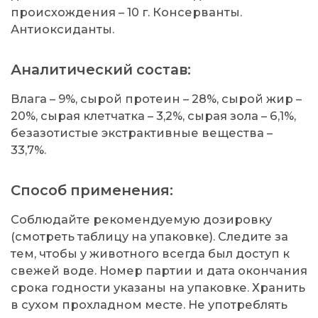
происхождения – 10 г. Консерванты.
Антиоксиданты.
Аналитический состав:
Влага – 9%, сырой протеин – 28%, сырой жир –
20%, сырая клетчатка – 3,2%, сырая зола – 6,1%,
безазотистые экстрактивные вещества –
33,7%.
Способ применения:
Соблюдайте рекомендуемую дозировку
(смотреть таблицу на упаковке). Следите за
тем, чтобы у животного всегда был доступ к
свежей воде. Номер партии и дата окончания
срока годности указаны на упаковке. Хранить
в сухом прохладном месте. Не употреблять