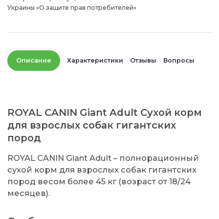
Украины «О защите прав потребителей»
Описание
Характеристики
Отзывы
Вопросы
ROYAL CANIN Giant Adult Сухой корм
для взрослых собак гигантских
пород
ROYAL CANIN Giant Adult – полнорационный
сухой корм для взрослых собак гигантских
пород весом более 45 кг (возраст от 18/24
месяцев).