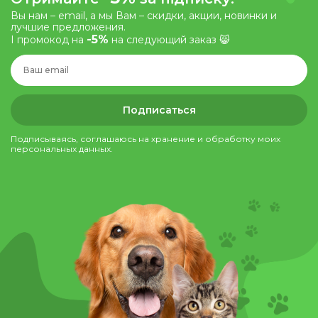
Вы нам – email, а мы Вам – скидки, акции, новинки и
лучшие предложения.
-5%
І промокод на
на следующий заказ 😸
Подписаться
Подписываясь, соглашаюсь на хранение и обработку моих
персональных данных.