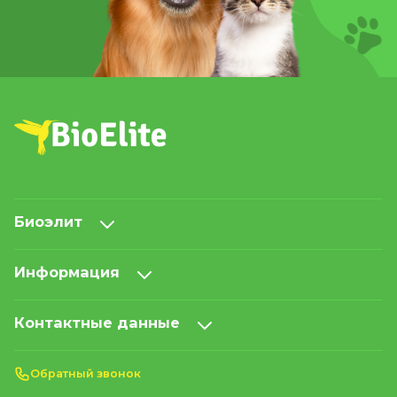
Биоэлит
Информация
Контактные данные
Обратный звонок