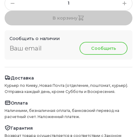
В корзину
Сообщить о наличии
Сообщить
Доставка
Курьер по Киеву, Новая Почта (отделение, поштомат, курьер).
Отправка каждый день, кроме Субботы и Воскресения.
Оплата
Наличными, безналичная оплата, банковский перевод на
расчетный счет. Наложенный платеж.
Гарантия
Возврат товара осуществляется в соответствии с Законом