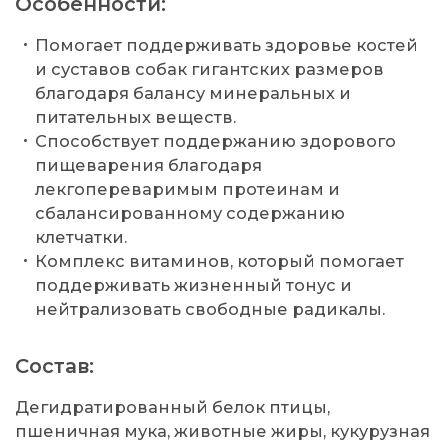
Особенности:
Помогает поддерживать здоровье костей
и суставов собак гигантских размеров
благодаря балансу минеральных и
питательных веществ.
Способствует поддержанию здорового
пищеварения благодаря
лекгопереваримым протеинам и
сбалансированному содержанию
клетчатки.
Комплекс витаминов, который помогает
поддерживать жизненный тонус и
нейтрализовать свободные радикалы.
Состав:
Дегидратированный белок птицы,
пшеничная мука, животные жиры, кукурузная