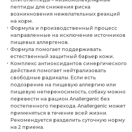
пептиды для снижения риска
возникновения нежелательных реакций
на корм.
Формула и производственный процесс
направленные на исключение источников
пищевых аллергенов.
Формула помогает поддерживать
естественный защитный барьер кожи.
Комплекс антиоксидантов синергического
действия помогает нейтрализовать
свободные радикалы. Если есть
подозрение на пищевую аллергию или
пищевую непереносимость, собаку можно
перевести на рацион Anallergenic без
постепенного перехода. Anallergenic может
применяться в течение всей жизни.
Рекомендуется разделить суточную норму
на 2 приема.