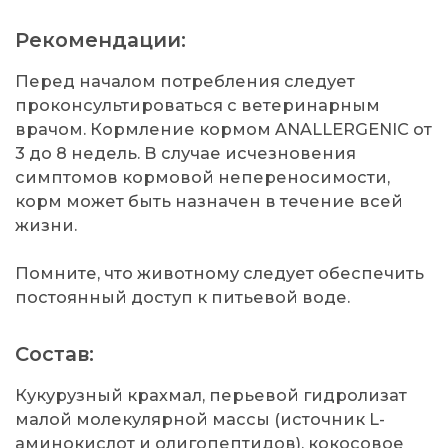
Рекомендации:
Перед началом потребления следует
проконсультироваться с ветеринарным
врачом. Кормление кормом ANALLERGENIC от
3 до 8 недель. В случае исчезновения
симптомов кормовой непереносимости,
корм может быть назначен в течение всей
жизни.
Помните, что животному следует обеспечить
постоянный доступ к питьевой воде.
Состав:
Кукурузный крахмал, перьевой гидролизат
малой молекулярной массы (источник L-
аминокислот и олигопептидов), кокосовое