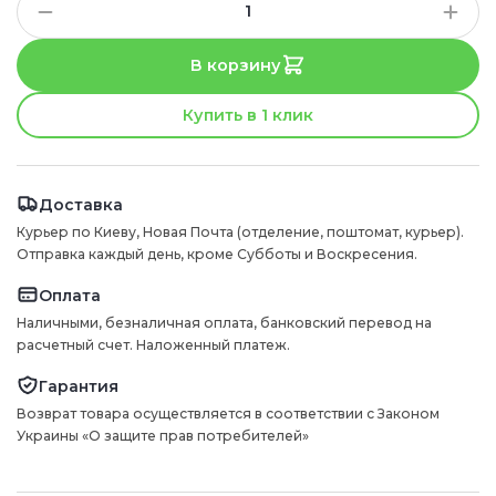
В корзину
Купить в 1 клик
Доставка
Курьер по Киеву, Новая Почта (отделение, поштомат, курьер).
Отправка каждый день, кроме Субботы и Воскресения.
Оплата
Наличными, безналичная оплата, банковский перевод на
расчетный счет. Наложенный платеж.
Гарантия
Возврат товара осуществляется в соответствии с Законом
Украины «О защите прав потребителей»