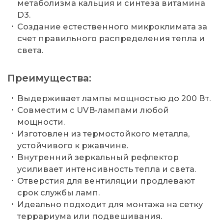
метаболизма кальция и синтеза витамина
D3.
Создание естественного микроклимата за
счет правильного распределения тепла и
света.
Преимущества:
Выдерживает лампы мощностью до 200 Вт.
Совместим с UVB-лампами любой
мощности.
Изготовлен из термостойкого металла,
устойчивого к ржавчине.
Внутренний зеркальный рефлектор
усиливает интенсивность тепла и света.
Отверстия для вентиляции продлевают
срок службы ламп.
Идеально подходит для монтажа на сетку
террариума или подвешивания.