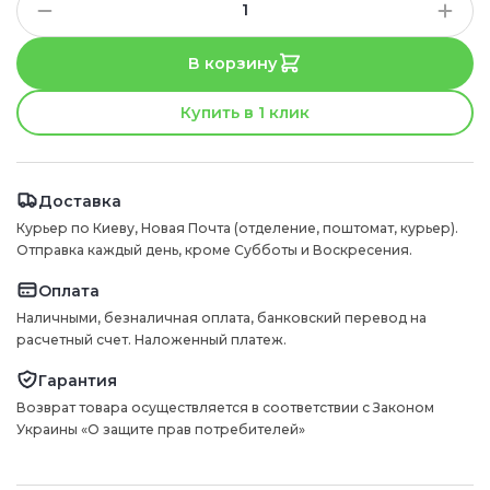
В корзину
Купить в 1 клик
Доставка
Курьер по Киеву, Новая Почта (отделение, поштомат, курьер).
Отправка каждый день, кроме Субботы и Воскресения.
Оплата
Наличными, безналичная оплата, банковский перевод на
расчетный счет. Наложенный платеж.
Гарантия
Возврат товара осуществляется в соответствии с Законом
Украины «О защите прав потребителей»