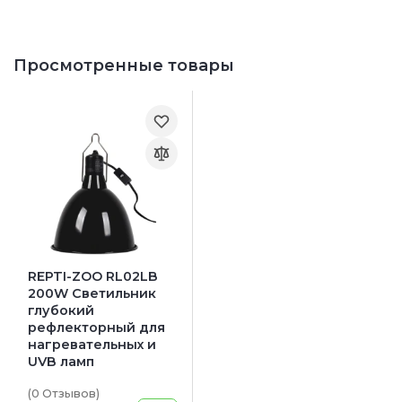
Просмотренные товары
REPTI-ZOO RL02LB
200W Светильник
глубокий
рефлекторный для
нагревательных и
UVB ламп
(0
Отзывов
)