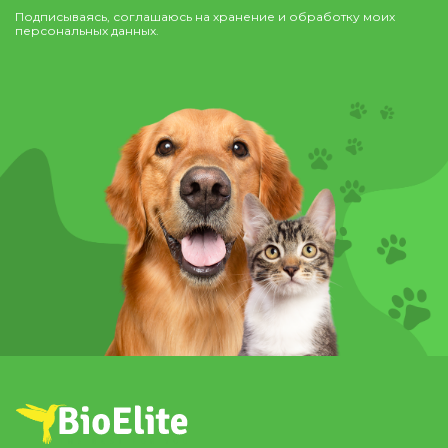
Подписываясь, соглашаюсь на хранение и обработку моих
персональных данных.