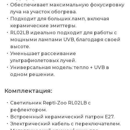
Обеспечивает максимальную фокусировку
луча на участок обогрева.
Подходит для больших ламп, включая
керамические эмиттеры.
RL02LB идеально подходит для работы с
мощными лампами UVB, благодаря своей
высоте.
Уменьшает рассеивание
ультрафиолетовых лучей.
Универсальная модель: тепло + UVB в
одном решении.
Комплектация:
Светильник Repti-Zoo RL02LB с
рефлектором.
Встроенный керамический патрон E27.
Электрический кабель с переключателем.