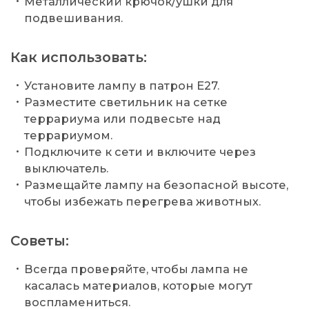
Металлический крючок/ушки для
подвешивания.
Как использовать:
Установите лампу в патрон E27.
Разместите светильник на сетке
террариума или подвесьте над
террариумом.
Подключите к сети и включите через
выключатель.
Размещайте лампу на безопасной высоте,
чтобы избежать перегрева животных.
Советы:
Всегда проверяйте, чтобы лампа не
касалась материалов, которые могут
воспламениться.