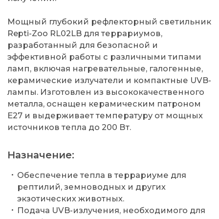
Мощный глубокий рефлекторный светильник
Repti-Zoo RL02LB для террариумов,
разработанный для безопасной и
эффективной работы с различными типами
ламп, включая нагревательные, галогенные,
керамические излучатели и компактные UVB-
лампы. Изготовлен из высококачественного
металла, оснащен керамическим патроном
E27 и выдерживает температуру от мощных
источников тепла до 200 Вт.
Назначение:
Обеспечение тепла в террариуме для
рептилий, земноводных и других
экзотических животных.
Подача UVB-излучения, необходимого для