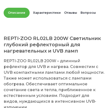
Описание
Характеристики
Отзывы
Вопросы
REPTI-ZOO RL02LB 200W Светильник
глубокий рефлекторный для
нагревательных и UVB ламп
REPTI-ZOO RL02LB 200W – длинный
рефлектор для UVB и нагрева. Совместим с
UVB компактными лампами любой мощности.
Также может использоваться с лампами
обогрева. Обеспечивает оптимальное
сочетание света и тепла, приближенное к
естественным условиям. Подходит для
видов, нуждающихся в интенсивном UVB-
излучении.