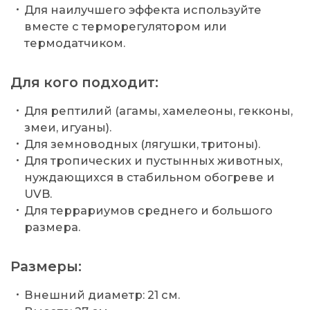
Для наилучшего эффекта используйте
вместе с терморегулятором или
термодатчиком.
Для кого подходит:
Для рептилий (агамы, хамелеоны, гекконы,
змеи, игуаны).
Для земноводных (лягушки, тритоны).
Для тропических и пустынных животных,
нуждающихся в стабильном обогреве и
UVB.
Для террариумов среднего и большого
размера.
Размеры:
Внешний диаметр: 21 см.