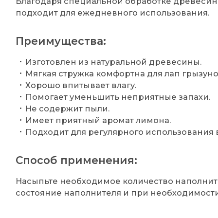
Благодаря специальной обработке древесин
подходит для ежедневного использования.
Преимущества:
Изготовлен из натуральной древесины.
Мягкая стружка комфортна для лап грызуно
Хорошо впитывает влагу.
Помогает уменьшить неприятные запахи.
Не содержит пыли.
Имеет приятный аромат лимона.
Подходит для регулярного использования в
Способ применения:
Насыпьте необходимое количество наполните
состояние наполнителя и при необходимости