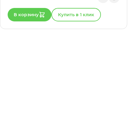
В корзину
Купить в 1 клик