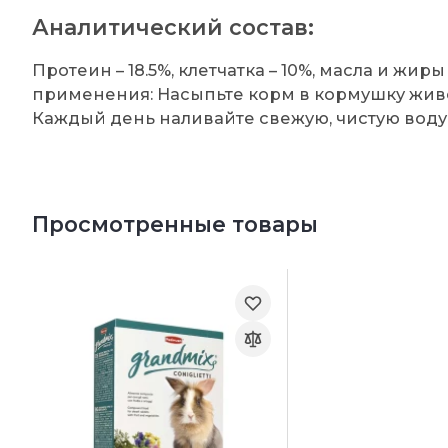
Аналитический состав:
Протеин – 18.5%, клетчатка – 10%, масла и жиры 
применения: Насыпьте корм в кормушку живо
Каждый день наливайте свежую, чистую воду
Просмотренные товары