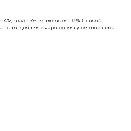
– 4%, зола – 5%, влажность – 13%. Способ
тного, добавьте хорошо высушенное сено.
.