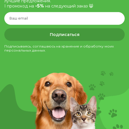
лучшие предложения.
-5%
І промокод на
на следующий заказ 😸
Подписаться
Подписываясь, соглашаюсь на хранение и обработку моих
персональных данных.