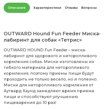
Описание
Характеристики
Отзывы
Вопросы
OUTWARD Hound Fun Feeder Миска-
лабиринт для собак «Тетрис»
OUTWARD HOUND Fun Feeder – миска-
лабиринт для здорового и неторопливого
кормления собак. Миски изготовлены из
гибкого материала для неторопливого
кормления, поэтому приемы пищи будут
проходить не только весело, но и полезно.
Миски для неторопливого кормления от
Аутвард Хаунд замедляют время приема
пищи и способствуют улучшению
пищеварения до 10 раз!