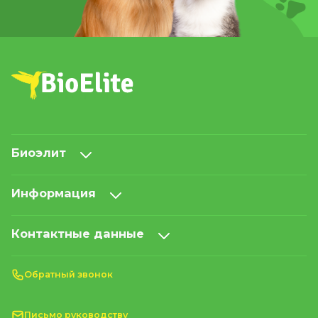
Биоэлит
Информация
Контактные данные
Обратный звонок
Письмо руководству