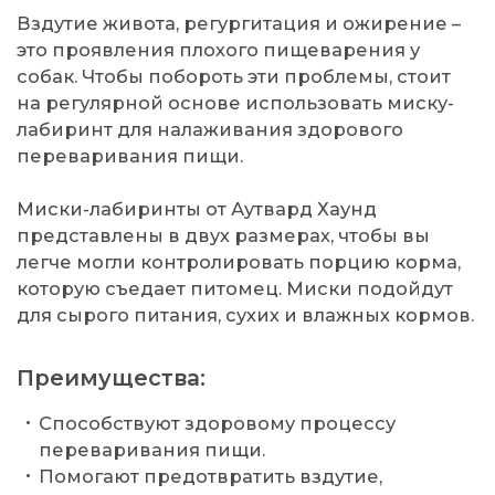
Вздутие живота, регургитация и ожирение –
это проявления плохого пищеварения у
собак. Чтобы побороть эти проблемы, стоит
на регулярной основе использовать миску-
лабиринт для налаживания здорового
переваривания пищи.
Миски-лабиринты от Аутвард Хаунд
представлены в двух размерах, чтобы вы
легче могли контролировать порцию корма,
которую съедает питомец. Миски подойдут
для сырого питания, сухих и влажных кормов.
Преимущества:
Способствуют здоровому процессу
переваривания пищи.
Помогают предотвратить вздутие,