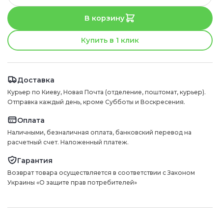
В корзину
Купить в 1 клик
Доставка
Курьер по Киеву, Новая Почта (отделение, поштомат, курьер).
Отправка каждый день, кроме Субботы и Воскресения.
Оплата
Наличными, безналичная оплата, банковский перевод на
расчетный счет. Наложенный платеж.
Гарантия
Возврат товара осуществляется в соответствии с Законом
Украины «О защите прав потребителей»