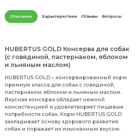
Описание
Характеристики
Отзывы
Вопросы
HUBERTUS GOLD Консерва для собак
(с говядиной, пастернаком, яблоком
и льняным маслом)
HUBERTUS GOLD – консервированный корм
премиум класса для собак с говядиной,
пастернаком, яблоком и льняным маслом.
Вкусная консерва обладает нежной
консистенцией и удовлетворяет пищевые
потребности собак. Корм HUBERTUS GOLD
закладывает основу здорового развития
собак и поражает их изысканным вкусом.