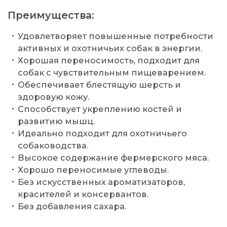
Преимущества:
Удовлетворяет повышенные потребности
активных и охотничьих собак в энергии.
Хорошая переносимость, подходит для
собак с чувствительным пищеварением.
Обеспечивает блестящую шерсть и
здоровую кожу.
Способствует укреплению костей и
развитию мышц.
Идеально подходит для охотничьего
собаководства.
Высокое содержание фермерского мяса.
Хорошо переносимые углеводы.
Без искусственных ароматизаторов,
красителей и консервантов.
Без добавления сахара.