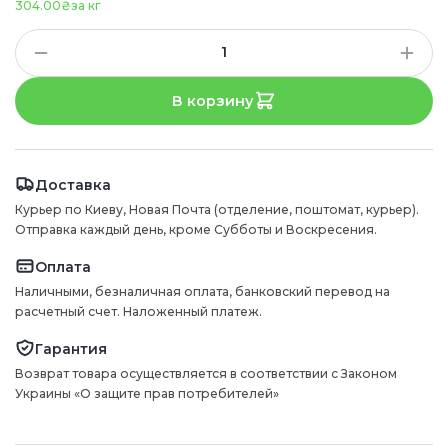
304.00₴
за кг
В корзину
Доставка
Курьер по Киеву, Новая Почта (отделение, поштомат, курьер).
Отправка каждый день, кроме Субботы и Воскресения.
Оплата
Наличными, безналичная оплата, банковский перевод на
расчетный счет. Наложенный платеж.
Гарантия
Возврат товара осуществляется в соответствии с Законом
Украины «О защите прав потребителей»