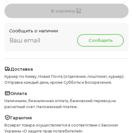
В корзину
Сообщить о наличии
Сообщить
Доставка
Курьер по Киеву, Новая Почта (отделение, поштомат, курьер).
Отправка каждый день, кроме Субботы и Воскресения.
Оплата
Наличными, безналичная оплата, банковский перевод на
расчетный счет. Наложенный платеж.
Гарантия
Возврат товара осуществляется в соответствии с Законом
Украины «О защите прав потребителей»