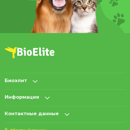
Биоэлит
Информация
Контактные данные