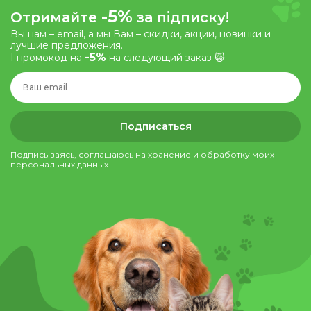
-5%
Отримайте
за підписку!
Вы нам – email, а мы Вам – скидки, акции, новинки и
лучшие предложения.
-5%
І промокод на
на следующий заказ 😸
Подписаться
Подписываясь, соглашаюсь на хранение и обработку моих
персональных данных.