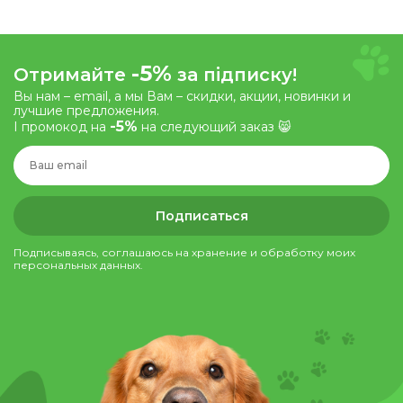
-5%
Отримайте
за підписку!
Вы нам – email, а мы Вам – скидки, акции, новинки и
лучшие предложения.
-5%
І промокод на
на следующий заказ 😸
Подписаться
Подписываясь, соглашаюсь на хранение и обработку моих
персональных данных.