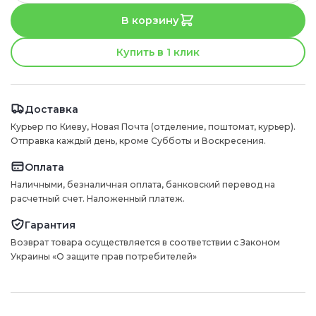
В корзину
Купить в 1 клик
Доставка
Курьер по Киеву, Новая Почта (отделение, поштомат, курьер).
Отправка каждый день, кроме Субботы и Воскресения.
Оплата
Наличными, безналичная оплата, банковский перевод на
расчетный счет. Наложенный платеж.
Гарантия
Возврат товара осуществляется в соответствии с Законом
Украины «О защите прав потребителей»