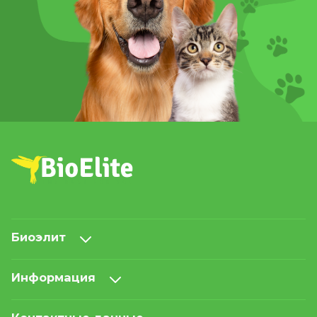
Биоэлит
Информация