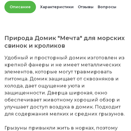
Описание
Характеристики
Отзывы
Вопросы
Природа Домик "Мечта" для морских
свинок и кроликов
Удобный и просторный домик изготовлен из
крепкой фанеры и не имеет металлических
элементов, которые могут травмировать
питомца. Домик защищает от сквозняков и
холода, дает ощущение уюта и
защищенности. Дверца широкая, окно
обеспечивает животному хороший обзор и
улучшает доступ воздуха в домик. Подходит
для содержания мелких и средних грызунов.
Грызуны привыкли жить в норках, поэтому