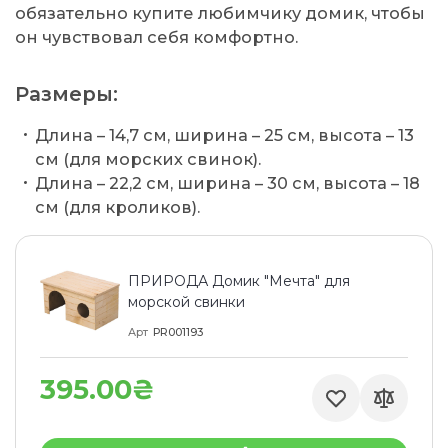
обязательно купите любимчику домик, чтобы
он чувствовал себя комфортно.
Размеры:
Длина – 14,7 см, ширина – 25 см, высота – 13
см (для морских свинок).
Длина – 22,2 см, ширина – 30 см, высота – 18
см (для кроликов).
ПРИРОДА Домик "Мечта" для
морской свинки
Арт
PR001193
395.00₴