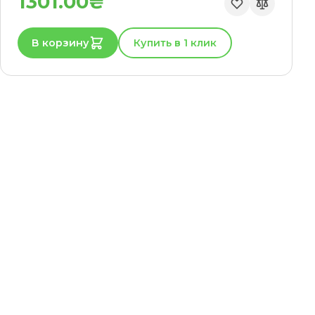
1301.00₴
В корзину
Купить в 1 клик