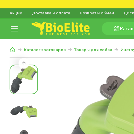
Акции
Доставка и оплата
Возврат и обмен
Диск
Катал
Каталог зоотоваров
Товары для собак
Инстр