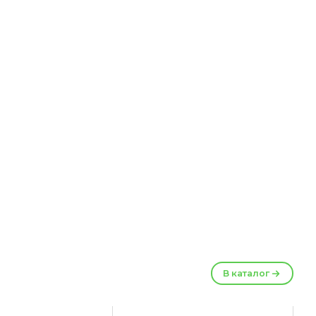
В каталог