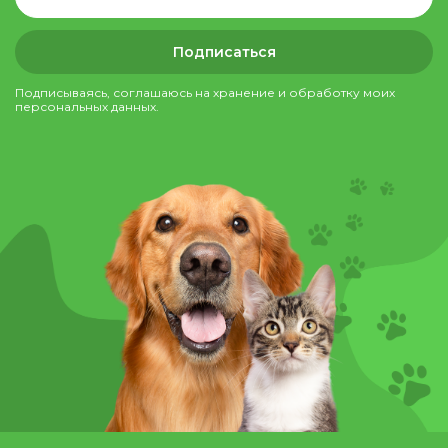
Подписаться
Подписываясь, соглашаюсь на хранение и обработку моих
персональных данных.