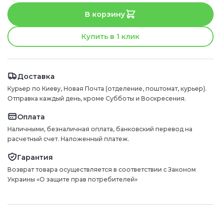
В корзину
Купить в 1 клик
Доставка
Курьер по Киеву, Новая Почта (отделение, поштомат, курьер).
Отправка каждый день, кроме Субботы и Воскресения.
Оплата
Наличными, безналичная оплата, банковский перевод на
расчетный счет. Наложенный платеж.
Гарантия
Возврат товара осуществляется в соответствии с Законом
Украины «О защите прав потребителей»