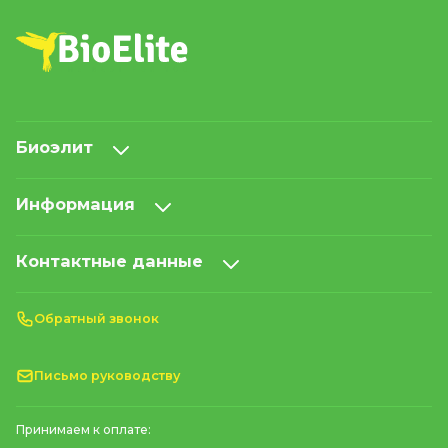
Биоэлит
Информация
Контактные данные
Обратный звонок
Письмо руководству
Принимаем к оплате: