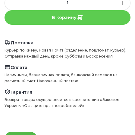
В корзину
Доставка
Курьер по Киеву, Новая Почта (отделение, поштомат, курьер).
Отправка каждый день, кроме Субботы и Воскресения.
Оплата
Наличными, безналичная оплата, банковский перевод на
расчетный счет. Наложенный платеж.
Гарантия
Возврат товара осуществляется в соответствии с Законом
Украины «О защите прав потребителей»