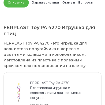
Описание
Характеристики
Отзывы
Вопросы
FERPLAST Toy PA 4270 Игрушка для
птиц
FERPLAST Toy PA 4270 - это игрушка для
волнистого попугайчика и корелл с
цветными кольцами и колокольчиком.
Изготовлена из пластика с полезным
крючком для подвешивания на клетку.
FERPLAST Toy PA 4270
Пластиковая игрушка с
колокольчиком для волнистых
попугаев
Арт
84270799