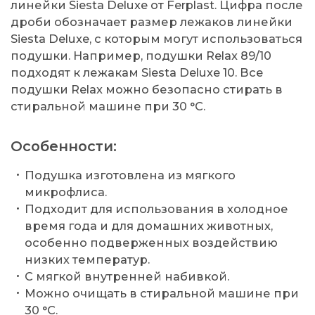
линейки Siesta Deluxe от Ferplast. Цифра после
дроби обозначает размер лежаков линейки
Siesta Deluxe, с которым могут использоваться
подушки. Например, подушки Relax 89/10
подходят к лежакам Siesta Deluxe 10. Все
подушки Relax можно безопасно стирать в
стиральной машине при 30 °C.
Особенности:
Подушка изготовлена из мягкого
микрофлиса.
Подходит для использования в холодное
время года и для домашних животных,
особенно подверженных воздействию
низких температур.
С мягкой внутренней набивкой.
Можно очищать в стиральной машине при
30 °C.