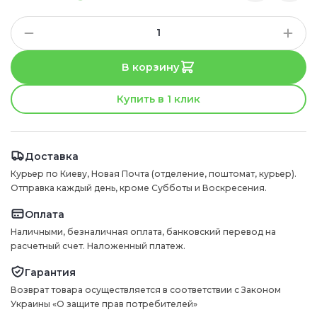
В корзину
Купить в 1 клик
Доставка
Курьер по Киеву, Новая Почта (отделение, поштомат, курьер).
Отправка каждый день, кроме Субботы и Воскресения.
Оплата
Наличными, безналичная оплата, банковский перевод на
расчетный счет. Наложенный платеж.
Гарантия
Возврат товара осуществляется в соответствии с Законом
Украины «О защите прав потребителей»