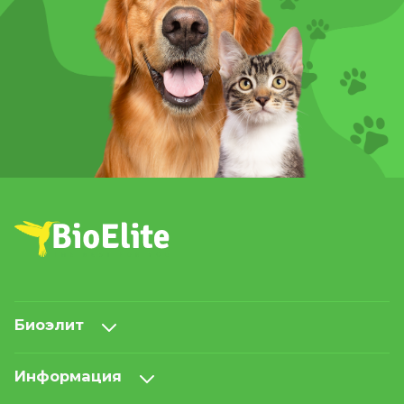
Биоэлит
Информация