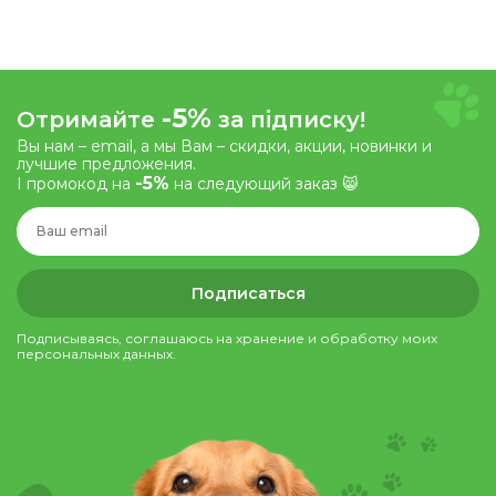
-5%
Отримайте
за підписку!
Вы нам – email, а мы Вам – скидки, акции, новинки и
лучшие предложения.
-5%
І промокод на
на следующий заказ 😸
Подписаться
Подписываясь, соглашаюсь на хранение и обработку моих
персональных данных.