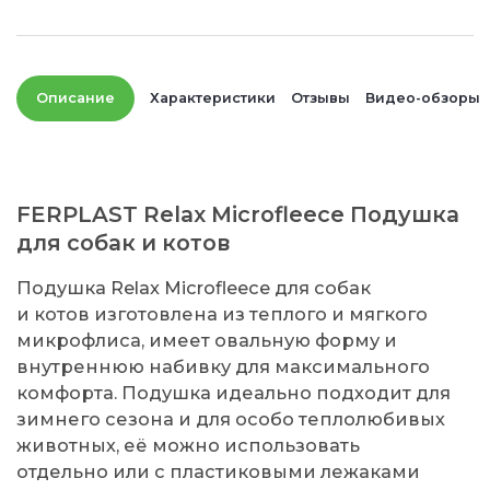
Описание
Характеристики
Отзывы
Видео-обзоры
FERPLAST Relax Microfleece Подушка
для собак и котов
Подушка Relax Microfleece для собак
и котов изготовлена из теплого и мягкого
микрофлиса, имеет овальную форму и
внутреннюю набивку для максимального
комфорта. Подушка идеально подходит для
зимнего сезона и для особо теплолюбивых
животных, её можно использовать
отдельно или с пластиковыми лежаками