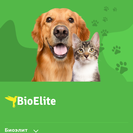
Биоэлит