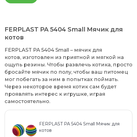
FERPLAST PA 5404 Small Мячик для
котов
FERPLAST PA 5404 Small – мячик для
котов, изготовлен из приятной и мягкой на
ощупь резины. Чтобы развлечь котика, просто
бросайте мячик по полу, чтобы ваш питомец
мог побегать за ним в попытках поймать.
Через некоторое время котик сам будет
проявлять интерес к игрушке, играя
самостоятельно.
FERPLAST PA 5404 Small Мячик для
котов