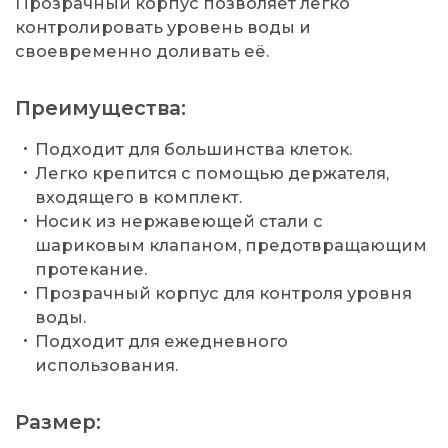
Прозрачный корпус позволяет легко
контролировать уровень воды и
своевременно доливать её.
Преимущества:
Подходит для большинства клеток.
Легко крепится с помощью держателя,
входящего в комплект.
Носик из нержавеющей стали с
шариковым клапаном, предотвращающим
протекание.
Прозрачный корпус для контроля уровня
воды.
Подходит для ежедневного
использования.
Размер: