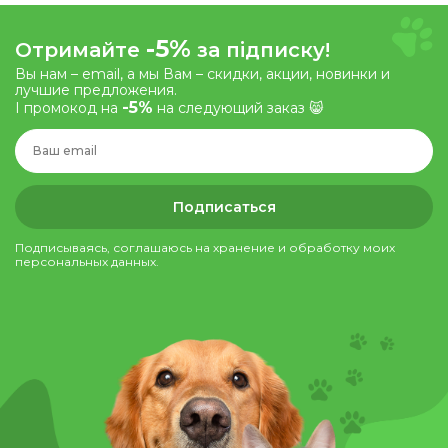
-5%
Отримайте
за підписку!
Вы нам – email, а мы Вам – скидки, акции, новинки и
лучшие предложения.
-5%
І промокод на
на следующий заказ 😸
Подписаться
Подписываясь, соглашаюсь на хранение и обработку моих
персональных данных.