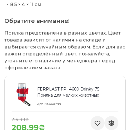
8,5 × 4 × 11 см.
Обратите внимание!
Поилка представлена в разных цветах. Цвет
товара зависит от наличия на складе и
выбирается случайным образом. Если для вас
важен определённый цвет, пожалуйста,
уточните его наличие у менеджера перед
оформлением заказа.
FERPLAST FPI 4660 Drinky 75
Поилка для мелких животных
Арт
84660799
219.99₴
208.99₴