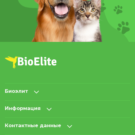
Биоэлит
Информация
Контактные данные