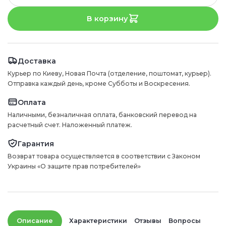
В корзину
Доставка
Курьер по Киеву, Новая Почта (отделение, поштомат, курьер).
Отправка каждый день, кроме Субботы и Воскресения.
Оплата
Наличными, безналичная оплата, банковский перевод на
расчетный счет. Наложенный платеж.
Гарантия
Возврат товара осуществляется в соответствии с Законом
Украины «О защите прав потребителей»
Описание
Характеристики
Отзывы
Вопросы