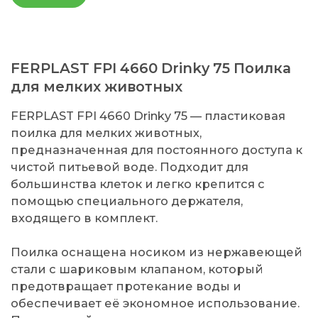
FERPLAST FPI 4660 Drinky 75 Поилка
для мелких животных
FERPLAST FPI 4660 Drinky 75 — пластиковая
поилка для мелких животных,
предназначенная для постоянного доступа к
чистой питьевой воде. Подходит для
большинства клеток и легко крепится с
помощью специального держателя,
входящего в комплект.
Поилка оснащена носиком из нержавеющей
стали с шариковым клапаном, который
предотвращает протекание воды и
обеспечивает её экономное использование.