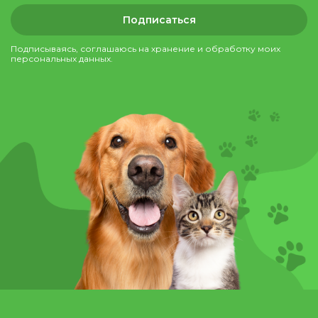
Подписаться
Подписываясь, соглашаюсь на хранение и обработку моих
персональных данных.