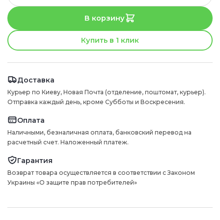
В корзину
Купить в 1 клик
Доставка
Курьер по Киеву, Новая Почта (отделение, поштомат, курьер).
Отправка каждый день, кроме Субботы и Воскресения.
Оплата
Наличными, безналичная оплата, банковский перевод на
расчетный счет. Наложенный платеж.
Гарантия
Возврат товара осуществляется в соответствии с Законом
Украины «О защите прав потребителей»