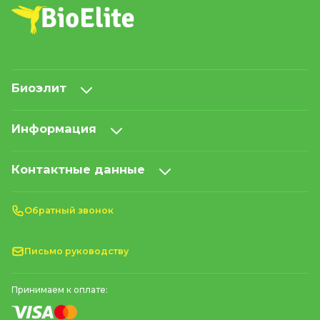
Биоэлит
Информация
Контактные данные
Обратный звонок
Письмо руководству
Принимаем к оплате: