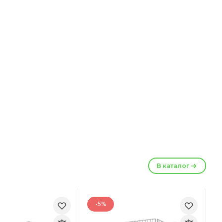
В каталог
-5%