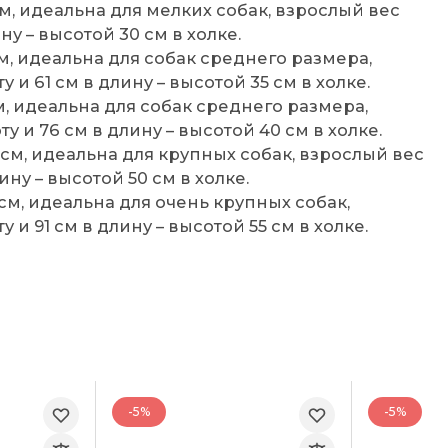
2 см, идеальна для мелких собак, взрослый вес
ину – высотой 30 см в холке.
6 см, идеальна для собак среднего размера,
у и 61 см в длину – высотой 35 см в холке.
5 см, идеальна для собак среднего размера,
ту и 76 см в длину – высотой 40 см в холке.
6.8 см, идеальна для крупных собак, взрослый вес
лину – высотой 50 см в холке.
.2 см, идеальна для очень крупных собак,
у и 91 см в длину – высотой 55 см в холке.
-5%
-5%