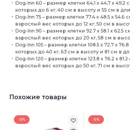
Dog-Inn 60 – размер клетки 64,1 х 44,7 х 49,
которых до 6 кг, 40 см в высоту и 55 см в дл
Dog-Inn 75 – размер клетки 77.4 x 48.5 x 54.
взрослый вес которых до 12 кг, 50 см в высот
Dog-Inn 90 – размер клетки 92.7 x 58.1 x 62.
взрослый вес которых до 20 кг, 58 см в высо
Dog-Inn 105 – размер клетки 108.5 x 72.7 x 7
которых до 40 кг, 63 см в высоту и 81 см в д
Dog-Inn 120 – размер клетки 123.8 x 76.2 x 81
взрослый вес которых до 50 кг, 71 см в высот
Похожие товары
-5%
-5%