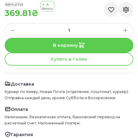
389.27₴
+ 4
бонуси
369.81₴
В корзину
Купить в 1 клик
Доставка
Курьер по Киеву, Новая Почта (отделение, поштомат, курьер).
Отправка каждый день, кроме Субботы и Воскресения.
Оплата
Наличными, безналичная оплата, банковский перевод на
расчетный счет. Наложенный платеж.
Гарантия