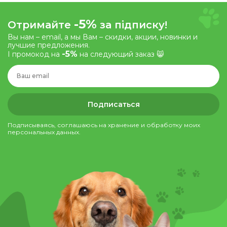
-5%
Отримайте
за підписку!
Вы нам – email, а мы Вам – скидки, акции, новинки и
лучшие предложения.
-5%
І промокод на
на следующий заказ 😸
Подписаться
Подписываясь, соглашаюсь на хранение и обработку моих
персональных данных.