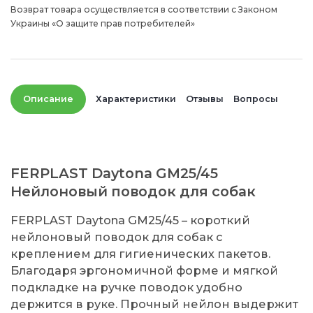
Возврат товара осуществляется в соответствии с Законом
Украины «О защите прав потребителей»
Описание
Характеристики
Отзывы
Вопросы
FERPLAST Daytona GM25/45
Нейлоновый поводок для собак
FERPLAST Daytona GM25/45 – короткий
нейлоновый поводок для собак с
креплением для гигиенических пакетов.
Благодаря эргономичной форме и мягкой
подкладке на ручке поводок удобно
держится в руке. Прочный нейлон выдержит