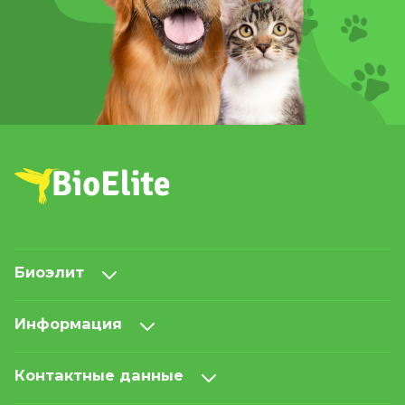
Биоэлит
Информация
Контактные данные