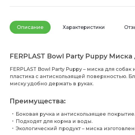
Описание
Характеристики
Отз
FERPLAST Bowl Party Puppy Миска 
FERPLAST Bowl Party Puppy – миска для собак 
пластика с антискользящей поверхностью. 
миску удобно держать в руках.
Преимущества:
Боковая ручка и антискользящее покрытие
Подходят для корма и воды.
Экологический продукт – миска изготовлен