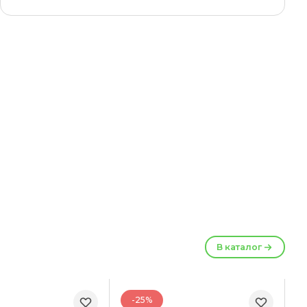
В каталог
-25%