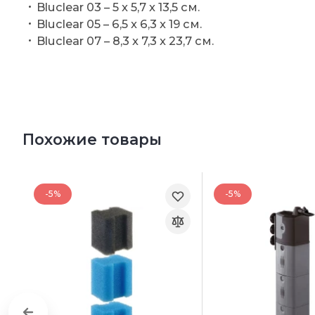
Bluclear 03 – 5 x 5,7 x 13,5 см.
Bluclear 05 – 6,5 x 6,3 x 19 см.
Bluclear 07 – 8,3 x 7,3 x 23,7 см.
Похожие товары
-5%
-5%