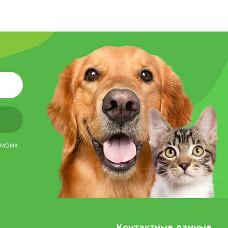
 моих
Контактные данные