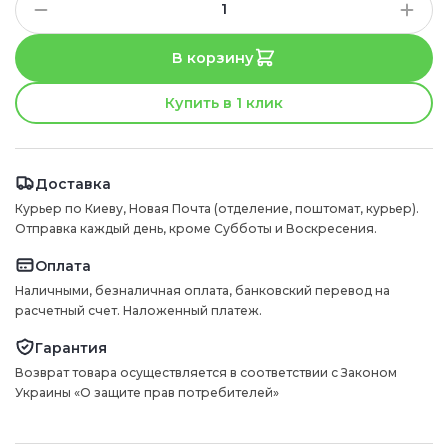
В корзину
Купить в 1 клик
Доставка
Курьер по Киеву, Новая Почта (отделение, поштомат, курьер).
Отправка каждый день, кроме Субботы и Воскресения.
Оплата
Наличными, безналичная оплата, банковский перевод на
расчетный счет. Наложенный платеж.
Гарантия
Возврат товара осуществляется в соответствии с Законом
Украины «О защите прав потребителей»