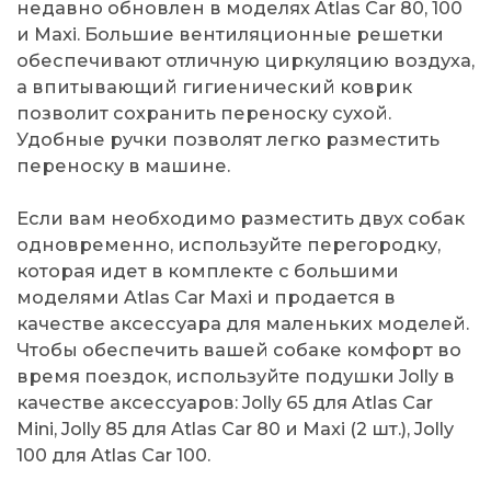
недавно обновлен в моделях Atlas Car 80, 100
и Maxi. Большие вентиляционные решетки
обеспечивают отличную циркуляцию воздуха,
а впитывающий гигиенический коврик
позволит сохранить переноску сухой.
Удобные ручки позволят легко разместить
переноску в машине.
Если вам необходимо разместить двух собак
одновременно, используйте перегородку,
которая идет в комплекте с большими
моделями Atlas Car Maxi и продается в
качестве аксессуара для маленьких моделей.
Чтобы обеспечить вашей собаке комфорт во
время поездок, используйте подушки Jolly в
качестве аксессуаров: Jolly 65 для Atlas Car
Mini, Jolly 85 для Atlas Car 80 и Maxi (2 шт.), Jolly
100 для Atlas Car 100.