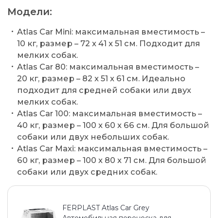
Модели:
Atlas Car Mini: максимальная вместимость –
10 кг, размер – 72 x 41 x 51 см. Подходит для
мелких собак.
Atlas Car 80: максимальная вместимость –
20 кг, размер – 82 x 51 x 61 см. Идеально
подходит для средней собаки или двух
мелких собак.
Atlas Car 100: максимальная вместимость –
40 кг, размер – 100 x 60 x 66 см. Для большой
собаки или двух небольших собак.
Atlas Car Maxi: максимальная вместимость –
60 кг, размер – 100 x 80 x 71 см. Для большой
собаки или двух средних собак.
FERPLAST Atlas Car Grey
Автомобильная переноска для