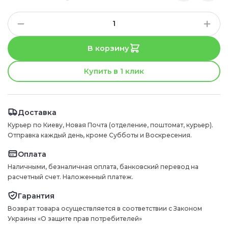
В корзину
Купить в 1 клик
Доставка
Курьер по Киеву, Новая Почта (отделение, поштомат, курьер).
Отправка каждый день, кроме Субботы и Воскресения.
Оплата
Наличными, безналичная оплата, банковский перевод на
расчетный счет. Наложенный платеж.
Гарантия
Возврат товара осуществляется в соответствии с Законом
Украины «О защите прав потребителей»