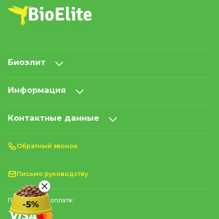
Биоэлит
Информация
Контактные данные
Обратный звонок
Письмо руководству
Принимаем к оплате: