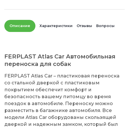
Описание
Характеристики
Отзывы
Вопросы
FERPLAST Atlas Car Автомобильная
переноска для собак
FERPLAST Atlas Car – пластиковая переноска
со стальной дверкой с пластиковым
покрытием обеспечит комфорт и
безопасность вашему питомцу во время
поездок в автомобиле. Переноску можно
разместить в багажнике автомобиля. Все
модели Atlas Car оборудованы скользящей
дверкой и надежным замком, который был