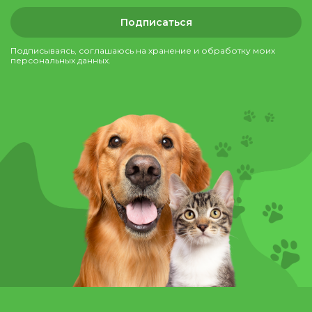
Подписаться
Подписываясь, соглашаюсь на хранение и обработку моих
персональных данных.