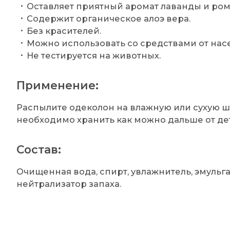
Оставляет приятный аромат лаванды и ро
Содержит органическое алоэ вера.
Без красителей.
Можно использовать со средствами от нас
Не тестируется на животных.
Применение:
Распылите одеколон на влажную или сухую ш
необходимо хранить как можно дальше от де
Состав:
Очищенная вода, спирт, увлажнитель, эмульгат
нейтрализатор запаха.