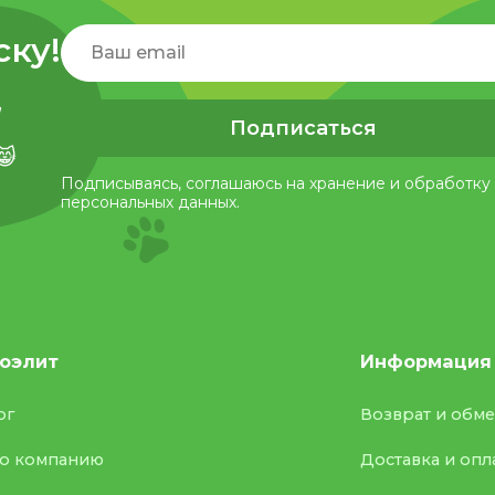
ску!
,
Подписаться
😸
Подписываясь, соглашаюсь на хранение и обработку
персональных данных.
оэлит
Информация
ог
Возврат и обм
о компанию
Доставка и опл