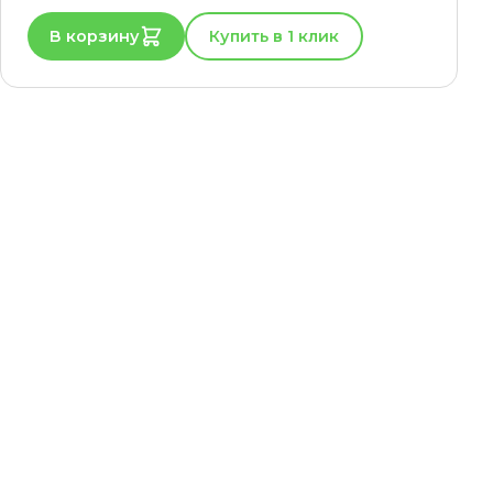
В корзину
Купить в 1 клик