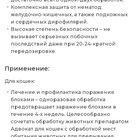
Комплексная защита от нематод:
желудочно-кишечных, а также подкожных
и сердечных дирофилярий.
Высокая степень безопасности – не
вызывает серьезных побочных
последствий даже при 20-24-кратной
передозировке.
Применение:
Для кошек:
Лечение и профилактика поражения
блохами – одноразовая обработка
предотвращает заражение блохами в
течение 4-х недель. Целесообразно
сочетать обработку животных препаратом
Адвокат для кошек с обработкой мест
обитания животных для прерывания