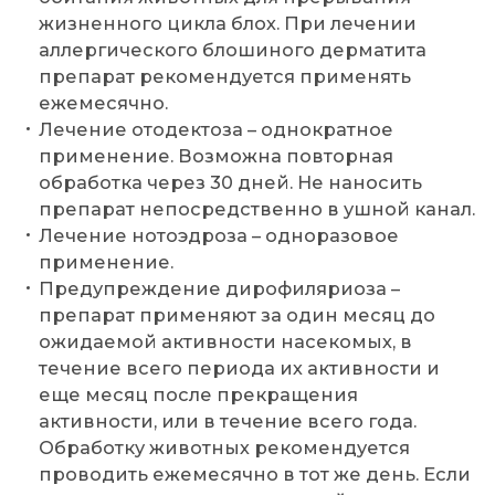
жизненного цикла блох. При лечении
аллергического блошиного дерматита
препарат рекомендуется применять
ежемесячно.
Лечение отодектоза – однократное
применение. Возможна повторная
обработка через 30 дней. Не наносить
препарат непосредственно в ушной канал.
Лечение нотоэдроза – одноразовое
применение.
Предупреждение дирофиляриоза –
препарат применяют за один месяц до
ожидаемой активности насекомых, в
течение всего периода их активности и
еще месяц после прекращения
активности, или в течение всего года.
Обработку животных рекомендуется
проводить ежемесячно в тот же день. Если