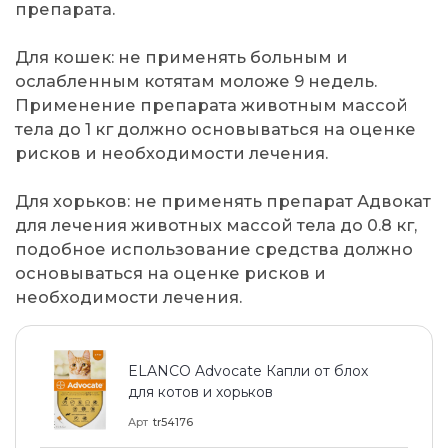
препарата.
Для кошек: не применять больным и
ослабленным котятам моложе 9 недель.
Применение препарата животным массой
тела до 1 кг должно основываться на оценке
рисков и необходимости лечения.
Для хорьков: не применять препарат Адвокат
для лечения животных массой тела до 0.8 кг,
подобное использование средства должно
основываться на оценке рисков и
необходимости лечения.
ELANCO Advocate Капли от блох
для котов и хорьков
Арт
tr54176