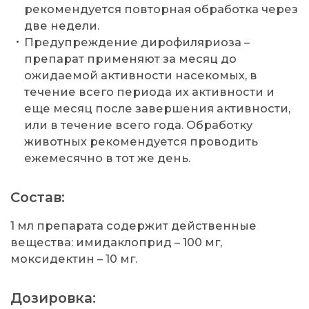
рекомендуется повторная обработка через
две недели.
Предупреждение дирофиляриоза –
препарат применяют за месяц до
ожидаемой активности насекомых, в
течение всего периода их активности и
еще месяц после завершения активности,
или в течение всего года. Обработку
животных рекомендуется проводить
ежемесячно в тот же день.
Состав:
1 мл препарата содержит действенные
вещества: имидаклоприд – 100 мг,
моксидектин – 10 мг.
Дозировка: