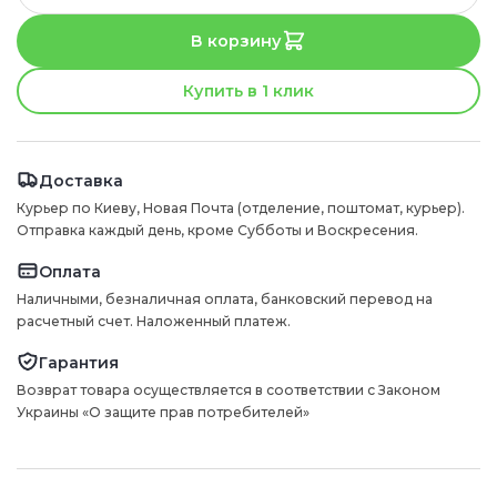
В корзину
Купить в 1 клик
Доставка
Курьер по Киеву, Новая Почта (отделение, поштомат, курьер).
Отправка каждый день, кроме Субботы и Воскресения.
Оплата
Наличными, безналичная оплата, банковский перевод на
расчетный счет. Наложенный платеж.
Гарантия
Возврат товара осуществляется в соответствии с Законом
Украины «О защите прав потребителей»