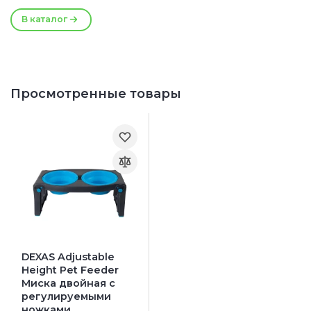
В каталог
Просмотренные товары
DEXAS Adjustable
Height Pet Feeder
Миска двойная с
регулируемыми
ножками