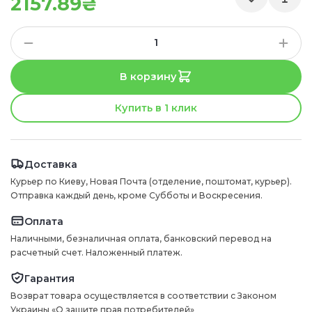
2157.89₴
В корзину
Купить в 1 клик
Доставка
Курьер по Киеву, Новая Почта (отделение, поштомат, курьер).
Отправка каждый день, кроме Субботы и Воскресения.
Оплата
Наличными, безналичная оплата, банковский перевод на
расчетный счет. Наложенный платеж.
Гарантия
Возврат товара осуществляется в соответствии с Законом
Украины «О защите прав потребителей»