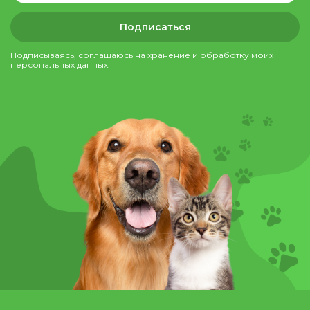
Подписаться
Подписываясь, соглашаюсь на хранение и обработку моих
персональных данных.