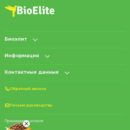
Биоэлит
Информация
Контактные данные
Обратный звонок
Письмо руководству
Принимаем к оплате: