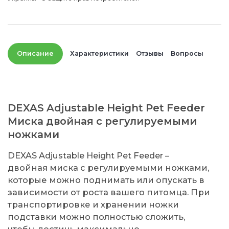
Описание
Характеристики
Отзывы
Вопросы
DEXAS Adjustable Height Pet Feeder
Миска двойная с регулируемыми
ножками
DEXAS Adjustable Height Pet Feeder –
двойная миска с регулируемыми ножками,
которые можно поднимать или опускать в
зависимости от роста вашего питомца. При
транспортировке и хранении ножки
подставки можно полностью сложить,
чтобы достичь максимально