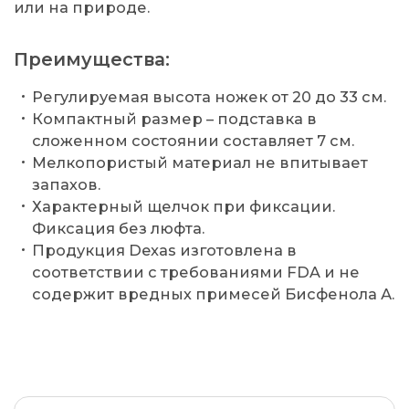
или на природе.
Преимущества:
Регулируемая высота ножек от 20 до 33 см.
Компактный размер – подставка в
сложенном состоянии составляет 7 см.
Мелкопористый материал не впитывает
запахов.
Характерный щелчок при фиксации.
Фиксация без люфта.
Продукция Dexas изготовлена в
соответствии с требованиями FDA и не
содержит вредных примесей Бисфенола А.