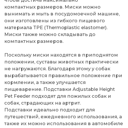
компактных размеров. Миски можно
вынимать и мыть в посудомоечной машине,
они изготовлены из гибкого пищевого
материала TPE (Thermoplastic elastomer).
Миски также можно складывать до
компактных размеров.
Поскольку миски находятся в приподнятом
положении, суставы животных практически
не нагружаются. Благодаря этому у собак
вырабатывается правильное положение при
кормлении, а также улучшается
пищеварение. Подставки Adjustable Height
Pet Feeder подходят для пожилых собак и
собак, страдающих на артрит.
Подставки идеально подходит для
путешествий, ежедневного использования, а
также их можно использования в автомобиле