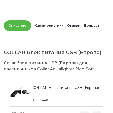
Описание
Характеристики
Отзывы
Вопросы
COLLAR Блок питания USB (Европа)
Collar блок питания USB (Европа) для
светильников Collar Aqualighter Pico Soft.
COLLAR Блок питания USB (Европа)
Арт
cl1440