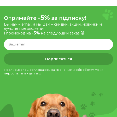
-5%
Отримайте
за підписку!
Вы нам – email, а мы Вам – скидки, акции, новинки и
лучшие предложения.
-5%
І промокод на
на следующий заказ 😸
Подписаться
Подписываясь, соглашаюсь на хранение и обработку моих
персональных данных.