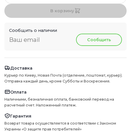
В корзину
Сообщить о наличии
Сообщить
Доставка
Курьер по Киеву, Новая Почта (отделение, поштомат, курьер).
Отправка каждый день, кроме Субботы и Воскресения.
Оплата
Наличными, безналичная оплата, банковский перевод на
расчетный счет. Наложенный платеж.
Гарантия
Возврат товара осуществляется в соответствии с Законом
Украины «О защите прав потребителей»