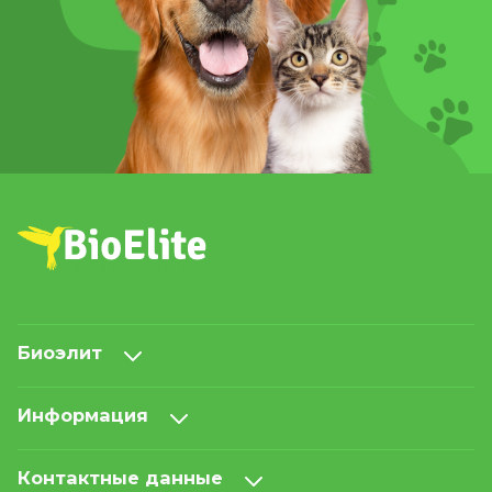
Биоэлит
Информация
Контактные данные