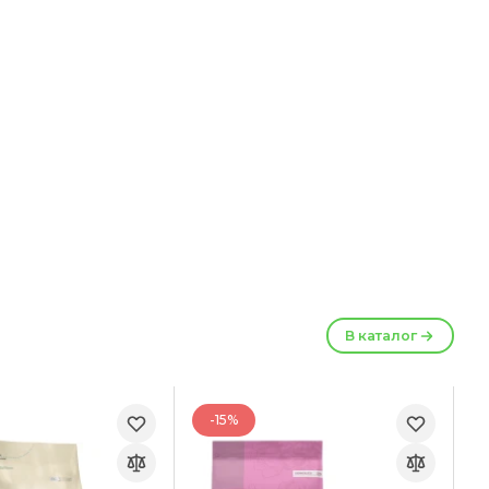
В каталог
-15%