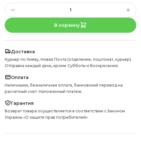
В корзину
Доставка
Курьер по Киеву, Новая Почта (отделение, поштомат, курьер).
Отправка каждый день, кроме Субботы и Воскресения.
Оплата
Наличными, безналичная оплата, банковский перевод на
расчетный счет. Наложенный платеж.
Гарантия
Возврат товара осуществляется в соответствии с Законом
Украины «О защите прав потребителей»