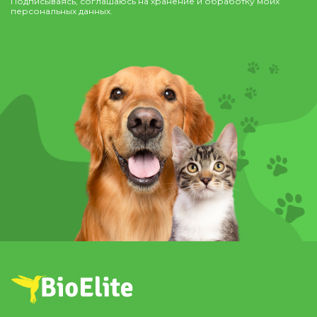
Подписываясь, соглашаюсь на хранение и обработку моих
персональных данных.