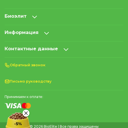
Биоэлит
Информация
Контактные данные
Обратный звонок
Письмо руководству
Принимаем к оплате:
© 2026 BioElite | Все права защищены