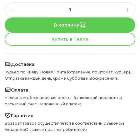
В корзину
Купить в 1 клик
Доставка
Курьер по Киеву, Новая Почта (отделение, поштомат, курьер).
Отправка каждый день, кроме Субботы и Воскресения.
Оплата
Наличными, безналичная оплата, банковский перевод на
расчетный счет. Наложенный платеж.
Гарантия
Возврат товара осуществляется в соответствии с Законом
Украины «О защите прав потребителей»