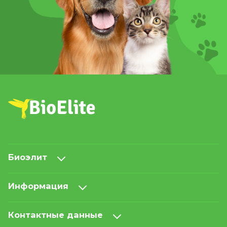
Биоэлит
Информация
Контактные данные